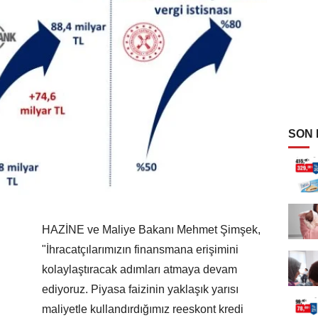
SON
HAZİNE ve Maliye Bakanı Mehmet Şimşek,
"İhracatçılarımızın finansmana erişimini
kolaylaştıracak adımları atmaya devam
ediyoruz. Piyasa faizinin yaklaşık yarısı
maliyetle kullandırdığımız reeskont kredi