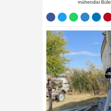
mühendisi Bülen