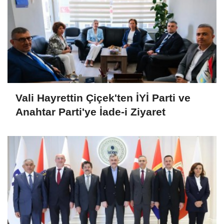
Vali Hayrettin Çiçek'ten İYİ Parti ve
Anahtar Parti'ye İade-i Ziyaret