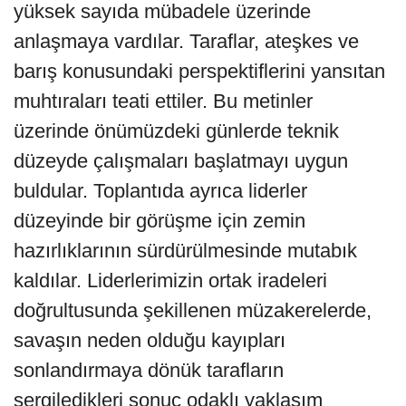
yüksek sayıda mübadele üzerinde
anlaşmaya vardılar. Taraflar, ateşkes ve
barış konusundaki perspektiflerini yansıtan
muhtıraları teati ettiler. Bu metinler
üzerinde önümüzdeki günlerde teknik
düzeyde çalışmaları başlatmayı uygun
buldular. Toplantıda ayrıca liderler
düzeyinde bir görüşme için zemin
hazırlıklarının sürdürülmesinde mutabık
kaldılar. Liderlerimizin ortak iradeleri
doğrultusunda şekillenen müzakerelerde,
savaşın neden olduğu kayıpları
sonlandırmaya dönük tarafların
sergiledikleri sonuç odaklı yaklaşım