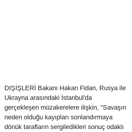
DIŞİŞLERİ Bakanı Hakan Fidan, Rusya ile
Ukrayna arasındaki İstanbul'da
gerçekleşen müzakerelere ilişkin, "Savaşın
neden olduğu kayıpları sonlandırmaya
dönük tarafların sergiledikleri sonuç odaklı