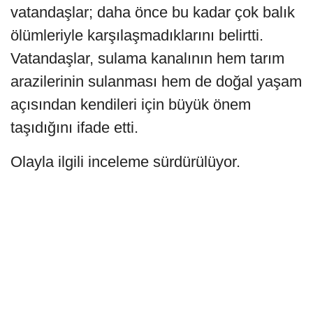
vatandaşlar; daha önce bu kadar çok balık
ölümleriyle karşılaşmadıklarını belirtti.
Vatandaşlar, sulama kanalının hem tarım
arazilerinin sulanması hem de doğal yaşam
açısından kendileri için büyük önem
taşıdığını ifade etti.
Olayla ilgili inceleme sürdürülüyor.