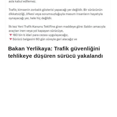
Bakan Yerlikaya: Trafik güvenliğini
tehlikeye düşüren sürücü yakalandı