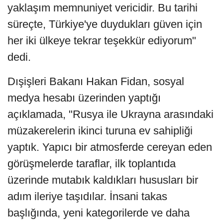
yaklaşım memnuniyet vericidir. Bu tarihi
süreçte, Türkiye'ye duydukları güven için
her iki ülkeye tekrar teşekkür ediyorum"
dedi.
Dışişleri Bakanı Hakan Fidan, sosyal
medya hesabı üzerinden yaptığı
açıklamada, "Rusya ile Ukrayna arasındaki
müzakerelerin ikinci turuna ev sahipliği
yaptık. Yapıcı bir atmosferde cereyan eden
görüşmelerde taraflar, ilk toplantıda
üzerinde mutabık kaldıkları hususları bir
adım ileriye taşıdılar. İnsani takas
başlığında, yeni kategorilerde ve daha