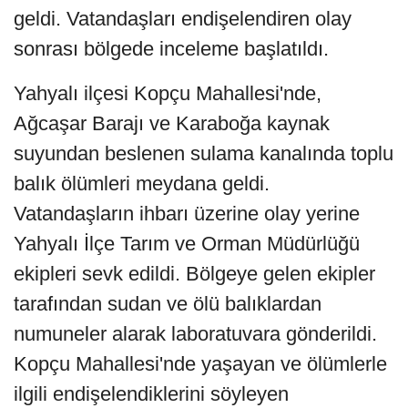
geldi. Vatandaşları endişelendiren olay
sonrası bölgede inceleme başlatıldı.
Yahyalı ilçesi Kopçu Mahallesi'nde,
Ağcaşar Barajı ve Karaboğa kaynak
suyundan beslenen sulama kanalında toplu
balık ölümleri meydana geldi.
Vatandaşların ihbarı üzerine olay yerine
Yahyalı İlçe Tarım ve Orman Müdürlüğü
ekipleri sevk edildi. Bölgeye gelen ekipler
tarafından sudan ve ölü balıklardan
numuneler alarak laboratuvara gönderildi.
Kopçu Mahallesi'nde yaşayan ve ölümlerle
ilgili endişelendiklerini söyleyen