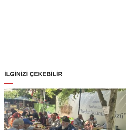
İLGINIZI ÇEKEBILIR