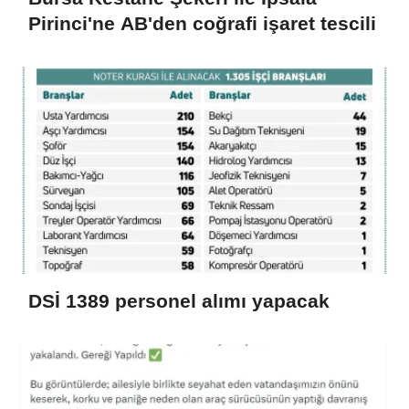
Pirinci'ne AB'den coğrafi işaret tescili
DSİ 1389 personel alımı yapacak