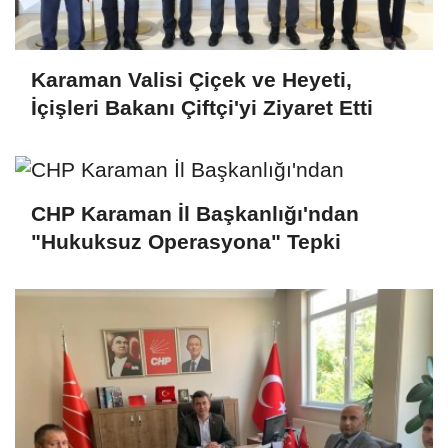
Karaman Valisi Çiçek ve Heyeti,
İçişleri Bakanı Çiftçi'yi Ziyaret Etti
CHP Karaman İl Başkanlığı'ndan
"Hukuksuz Operasyona" Tepki