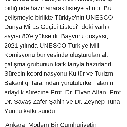
birliğinde hazırlanarak listeye alındı. Bu
gelişmeyle birlikte Türkiye'nin UNESCO
Dünya Miras Geçici Listesi'ndeki varlık
sayısı 80'e yükseldi. Başvuru dosyası,
2021 yılında UNESCO Türkiye Milli
Komisyonu bünyesinde oluşturulan alt
çalışma grubunun katkılarıyla hazırlandı.
Sürecin koordinasyonu Kültür ve Turizm
Bakanlığı tarafından yürütülürken alanın
adaylık sürecine Prof. Dr. Elvan Altan, Prof.
Dr. Savaş Zafer Şahin ve Dr. Zeynep Tuna
Yüncü katkı sundu.
'Ankara: Modern Bir Cumhuriyetin