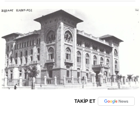
TAKİP ET