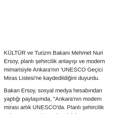
KÜLTÜR ve Turizm Bakanı Mehmet Nuri
Ersoy, planlı şehircilik anlayışı ve modern
mimarisiyle Ankara'nın 'UNESCO Geçici
Miras Listesi'ne kaydedildiğini duyurdu.
Bakan Ersoy, sosyal medya hesabından
yaptığı paylaşımda, "Ankara'nın modern
mirası artık UNESCO'da. Planlı şehircilik