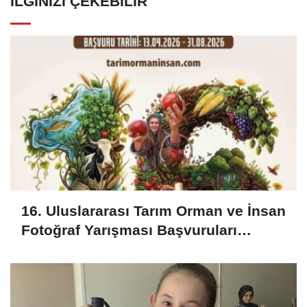
İLGINIZI ÇEKEBILIR
16. Uluslararası Tarım Orman ve İnsan
Fotoğraf Yarışması Başvuruları
Başladı