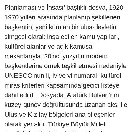
Planlaması ve İnşası' başlıklı dosya, 1920-
1970 yılları arasında planlanıp şekillenen
başkentin; yeni kurulan bir ulus-devletin
simgesi olarak inşa edilen kamu yapıları,
kültürel alanlar ve açık kamusal
mekanlarıyla, 20'nci yüzyılın modern
başkentlerine örnek teşkil etmesi nedeniyle
UNESCO'nun ii, iv ve vi numaralı kültürel
miras kriterleri kapsamında geçici listeye
dahil edildi. Dosyada, Atatürk Bulvarı'nın
kuzey-güney doğrultusunda uzanan aksı ile
Ulus ve Kızılay bölgeleri ana bileşenler
olarak yer aldı. Türkiye Büyük Millet