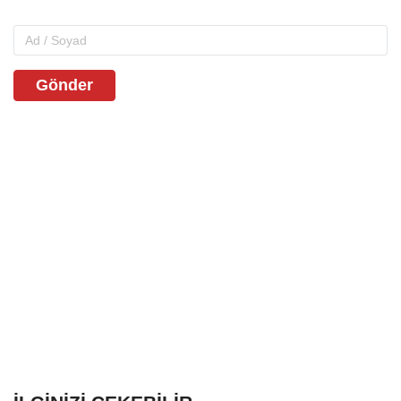
Gönder