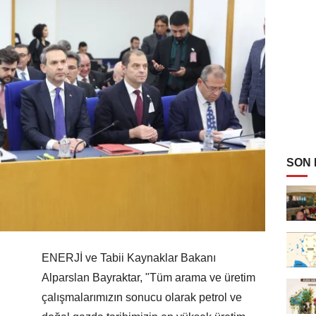
SON
ENERJİ ve Tabii Kaynaklar Bakanı
Alparslan Bayraktar, "Tüm arama ve üretim
çalışmalarımızın sonucu olarak petrol ve