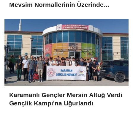
Mevsim Normallerinin Üzerinde
Seyrediyor
Karamanlı Gençler Mersin Altuğ Verdi
Gençlik Kampı'na Uğurlandı