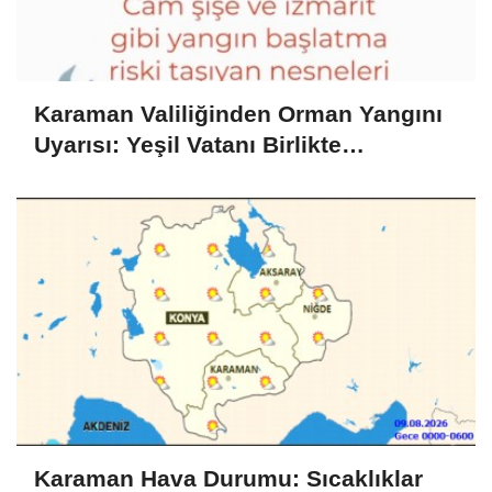
Karaman Valiliğinden Orman Yangını
Uyarısı: Yeşil Vatanı Birlikte
Koruyalım
Karaman Hava Durumu: Sıcaklıklar