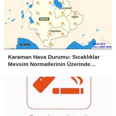
Karaman Hava Durumu: Sıcaklıklar
Mevsim Normallerinin Üzerinde
Seyrediyor