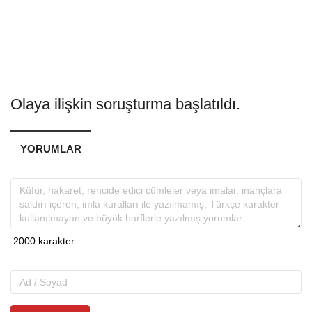
Olaya ilişkin soruşturma başlatıldı.
YORUMLAR