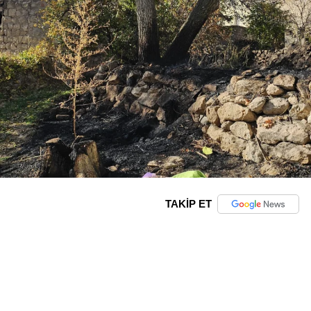
TAKİP ET