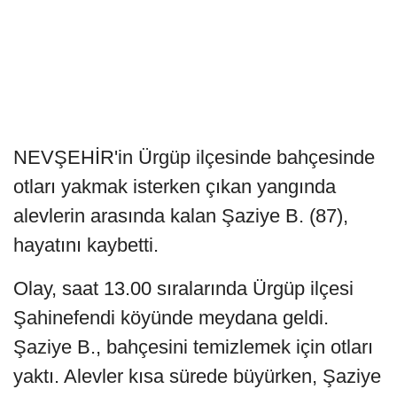
NEVŞEHİR'in Ürgüp ilçesinde bahçesinde
otları yakmak isterken çıkan yangında
alevlerin arasında kalan Şaziye B. (87),
hayatını kaybetti.
Olay, saat 13.00 sıralarında Ürgüp ilçesi
Şahinefendi köyünde meydana geldi.
Şaziye B., bahçesini temizlemek için otları
yaktı. Alevler kısa sürede büyürken, Şaziye