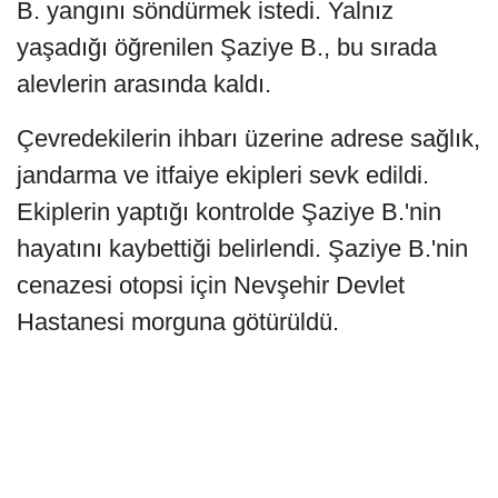
B. yangını söndürmek istedi. Yalnız
yaşadığı öğrenilen Şaziye B., bu sırada
alevlerin arasında kaldı.
Çevredekilerin ihbarı üzerine adrese sağlık,
jandarma ve itfaiye ekipleri sevk edildi.
Ekiplerin yaptığı kontrolde Şaziye B.'nin
hayatını kaybettiği belirlendi. Şaziye B.'nin
cenazesi otopsi için Nevşehir Devlet
Hastanesi morguna götürüldü.