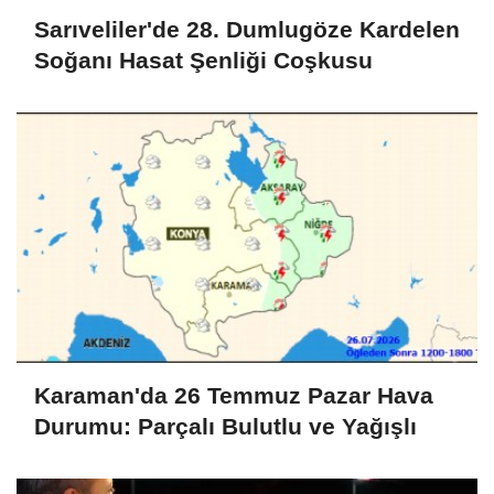
Sarıveliler'de 28. Dumlugöze Kardelen
Soğanı Hasat Şenliği Coşkusu
Karaman'da 26 Temmuz Pazar Hava
Durumu: Parçalı Bulutlu ve Yağışlı