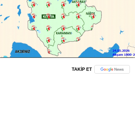
TAKİP ET