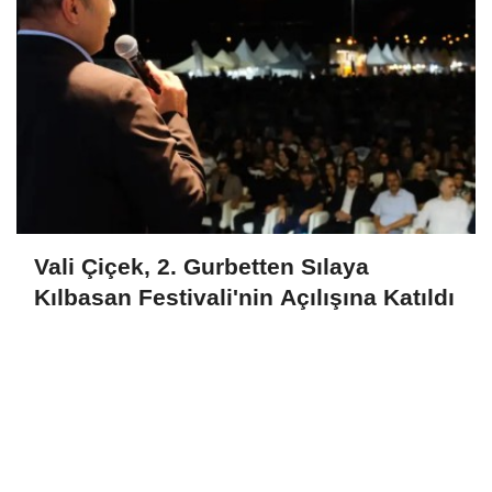
Vali Çiçek, 2. Gurbetten Sılaya
Kılbasan Festivali'nin Açılışına Katıldı