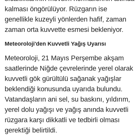
kalması öngörülüyor. Rüzgarın ise
genellikle kuzeyli yönlerden hafif, zaman
zaman orta kuvvette esmesi bekleniyor.
Meteoroloji'den Kuvvetli Yağış Uyarısı
Meteoroloji, 21 Mayıs Perşembe akşam
saatlerinde Niğde çevrelerinde yerel olarak
kuvvetli gök gürültülü sağanak yağışlar
beklendiği konusunda uyarıda bulundu.
Vatandaşların ani sel, su baskını, yıldırım,
yerel dolu yağışı ve yağış anında kuvvetli
rüzgara karşı dikkatli ve tedbirli olması
gerektiği belirtildi.