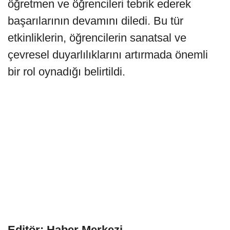
öğretmen ve öğrencileri tebrik ederek
başarılarının devamını diledi. Bu tür
etkinliklerin, öğrencilerin sanatsal ve
çevresel duyarlılıklarını artırmada önemli
bir rol oynadığı belirtildi.
Editör: Haber Merkezi