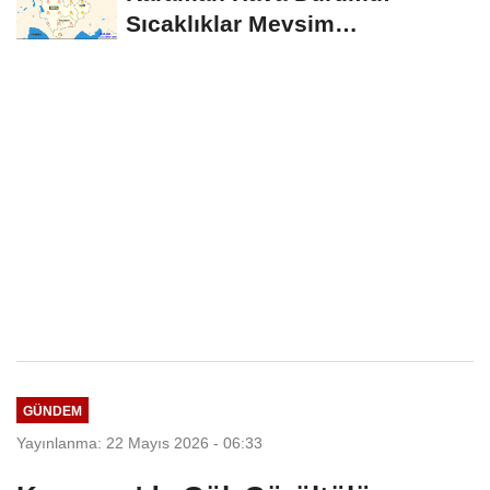
Sıcaklıklar Mevsim
Normallerinin Üzerinde
Seyredecek
GÜNDEM
Yayınlanma: 22 Mayıs 2026 - 06:33