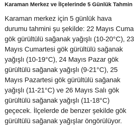
Karaman Merkez ve İlçelerinde 5 Günlük Tahmin
Karaman merkez için 5 günlük hava
durumu tahmini şu şekilde: 22 Mayıs Cuma
gök gürültülü sağanak yağışlı (10-20°C), 23
Mayıs Cumartesi gök gürültülü sağanak
yağışlı (10-19°C), 24 Mayıs Pazar gök
gürültülü sağanak yağışlı (9-21°C), 25
Mayıs Pazartesi gök gürültülü sağanak
yağışlı (11-21°C) ve 26 Mayıs Salı gök
gürültülü sağanak yağışlı (11-18°C)
geçecek. İlçelerde de benzer şekilde gök
gürültülü sağanak yağışlar öngörülüyor.