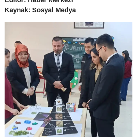
Kaynak: Sosyal Medya