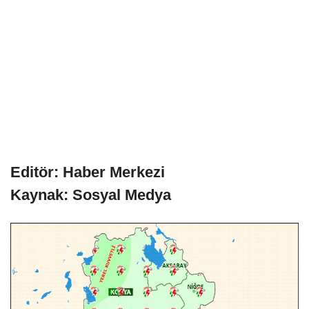
Editör: Haber Merkezi
Kaynak: Sosyal Medya