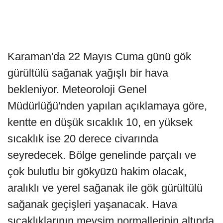
Karaman'da 22 Mayıs Cuma günü gök
gürültülü sağanak yağışlı bir hava
bekleniyor. Meteoroloji Genel
Müdürlüğü'nden yapılan açıklamaya göre,
kentte en düşük sıcaklık 10, en yüksek
sıcaklık ise 20 derece civarında
seyredecek. Bölge genelinde parçalı ve
çok bulutlu bir gökyüzü hakim olacak,
aralıklı ve yerel sağanak ile gök gürültülü
sağanak geçişleri yaşanacak. Hava
sıcaklıklarının mevsim normallerinin altında