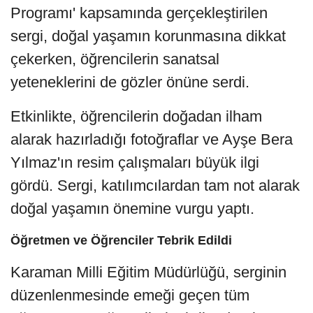
Programı' kapsamında gerçekleştirilen
sergi, doğal yaşamın korunmasına dikkat
çekerken, öğrencilerin sanatsal
yeteneklerini de gözler önüne serdi.
Etkinlikte, öğrencilerin doğadan ilham
alarak hazırladığı fotoğraflar ve Ayşe Bera
Yılmaz'ın resim çalışmaları büyük ilgi
gördü. Sergi, katılımcılardan tam not alarak
doğal yaşamın önemine vurgu yaptı.
Öğretmen ve Öğrenciler Tebrik Edildi
Karaman Milli Eğitim Müdürlüğü, serginin
düzenlenmesinde emeği geçen tüm