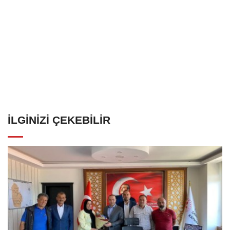
İLGINIZI ÇEKEBILIR