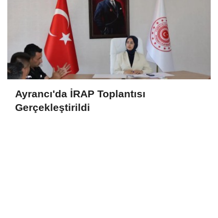
Ayrancı'da İRAP Toplantısı
Gerçekleştirildi