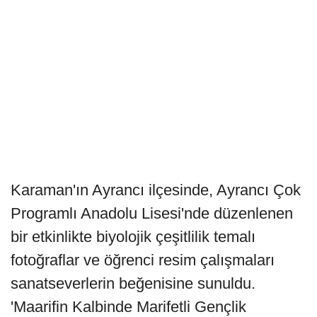
Karaman'ın Ayrancı ilçesinde, Ayrancı Çok
Programlı Anadolu Lisesi'nde düzenlenen
bir etkinlikte biyolojik çeşitlilik temalı
fotoğraflar ve öğrenci resim çalışmaları
sanatseverlerin beğenisine sunuldu.
'Maarifin Kalbinde Marifetli Gençlik