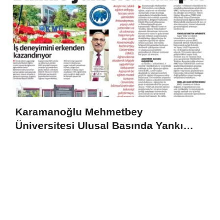
Karamanoğlu Mehmetbey
Üniversitesi Ulusal Basında Yankı
Uyandırdı