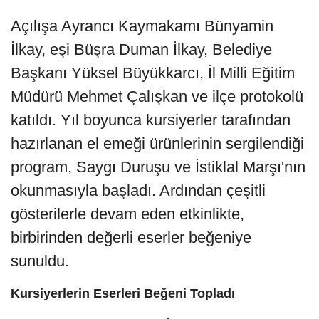
Açılışa Ayrancı Kaymakamı Bünyamin
İlkay, eşi Büşra Duman İlkay, Belediye
Başkanı Yüksel Büyükkarcı, İl Milli Eğitim
Müdürü Mehmet Çalışkan ve ilçe protokolü
katıldı. Yıl boyunca kursiyerler tarafından
hazırlanan el emeği ürünlerinin sergilendiği
program, Saygı Duruşu ve İstiklal Marşı'nın
okunmasıyla başladı. Ardından çeşitli
gösterilerle devam eden etkinlikte,
birbirinden değerli eserler beğeniye
sunuldu.
Kursiyerlerin Eserleri Beğeni Topladı