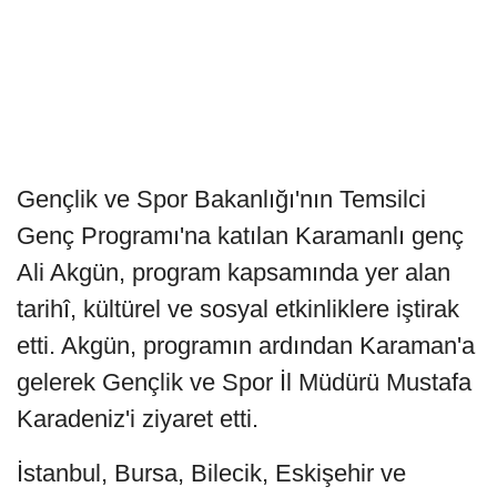
Gençlik ve Spor Bakanlığı'nın Temsilci
Genç Programı'na katılan Karamanlı genç
Ali Akgün, program kapsamında yer alan
tarihî, kültürel ve sosyal etkinliklere iştirak
etti. Akgün, programın ardından Karaman'a
gelerek Gençlik ve Spor İl Müdürü Mustafa
Karadeniz'i ziyaret etti.
İstanbul, Bursa, Bilecik, Eskişehir ve