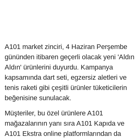
A101 market zinciri, 4 Haziran Perşembe
gününden itibaren geçerli olacak yeni 'Aldın
Aldın' ürünlerini duyurdu. Kampanya
kapsamında dart seti, egzersiz aletleri ve
tenis raketi gibi çeşitli ürünler tüketicilerin
beğenisine sunulacak.
Müşteriler, bu özel ürünlere A101
mağazalarının yanı sıra A101 Kapıda ve
A101 Ekstra online platformlarından da