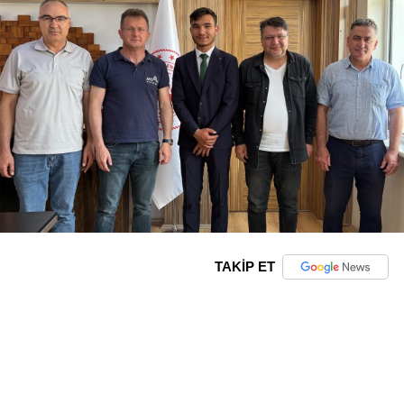
TAKİP ET