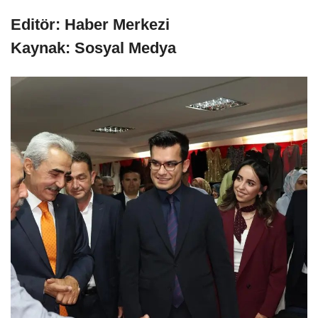
Editör: Haber Merkezi
Kaynak: Sosyal Medya