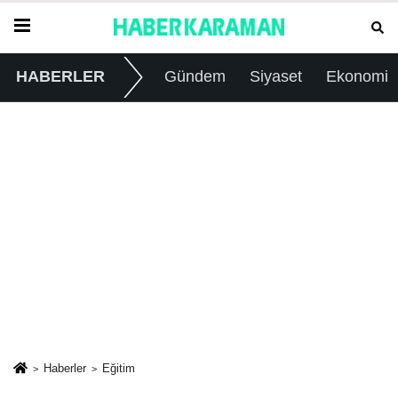
HABERLER
Gündem
Siyaset
Ekonomi
Haberler
Eğitim