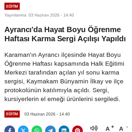
EĞITIM
Yayınlanma: 03 Haziran 2026 - 14:40
Ayrancı'da Hayat Boyu Öğrenme
Haftası Karma Sergi Açılışı Yapıldı
Karaman'ın Ayrancı ilçesinde Hayat Boyu
Öğrenme Haftası kapsamında Halk Eğitimi
Merkezi tarafından açılan yıl sonu karma
sergisi, Kaymakam Bünyamin İlkay ve ilçe
protokolünün katılımıyla açıldı. Sergi,
kursiyerlerin el emeği ürünlerini sergiledi.
03 Haziran 2026 - 14:40
EĞITIM
A
A