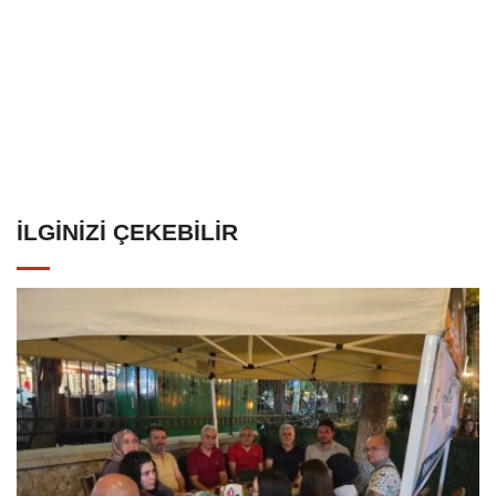
İLGINIZI ÇEKEBILIR