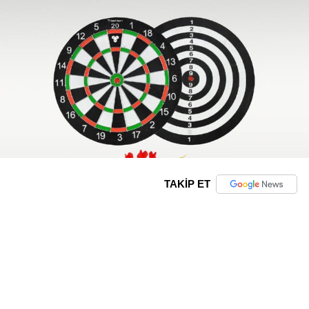
TAKİP ET