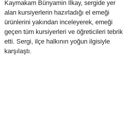
Kaymakam Bünyamin İlkay, sergide yer
alan kursiyerlerin hazırladığı el emeği
ürünlerini yakından inceleyerek, emeği
geçen tüm kursiyerleri ve öğreticileri tebrik
etti. Sergi, ilçe halkının yoğun ilgisiyle
karşılaştı.