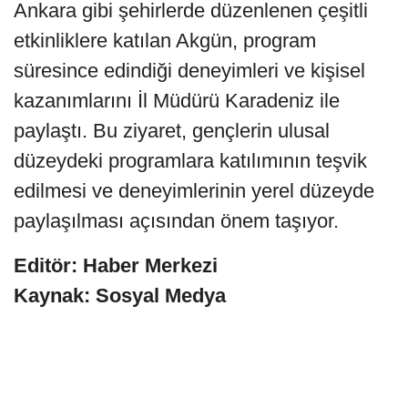
Ankara gibi şehirlerde düzenlenen çeşitli
etkinliklere katılan Akgün, program
süresince edindiği deneyimleri ve kişisel
kazanımlarını İl Müdürü Karadeniz ile
paylaştı. Bu ziyaret, gençlerin ulusal
düzeydeki programlara katılımının teşvik
edilmesi ve deneyimlerinin yerel düzeyde
paylaşılması açısından önem taşıyor.
Editör: Haber Merkezi
Kaynak: Sosyal Medya