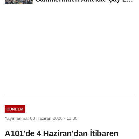
Ziyareti
GÜNDEM
Yayınlanma: 03 Haziran 2026 - 11:35
A101'de 4 Haziran'dan İtibaren