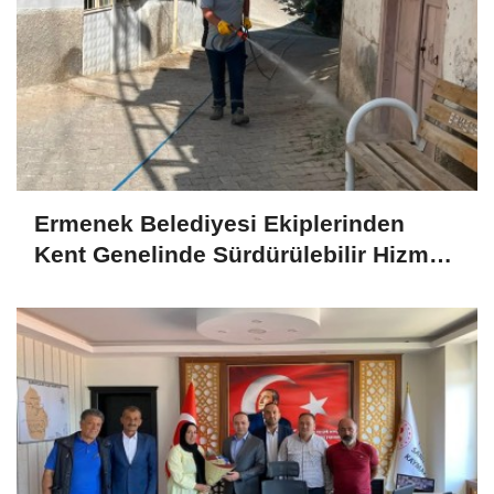
Ermenek Belediyesi Ekiplerinden
Kent Genelinde Sürdürülebilir Hizmet
Atılımı