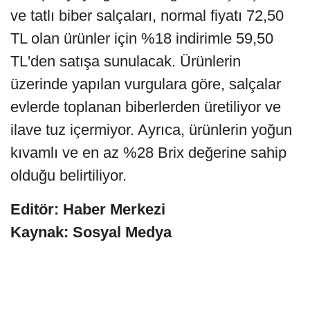
ve tatlı biber salçaları, normal fiyatı 72,50
TL olan ürünler için %18 indirimle 59,50
TL'den satışa sunulacak. Ürünlerin
üzerinde yapılan vurgulara göre, salçalar
evlerde toplanan biberlerden üretiliyor ve
ilave tuz içermiyor. Ayrıca, ürünlerin yoğun
kıvamlı ve en az %28 Brix değerine sahip
olduğu belirtiliyor.
Editör: Haber Merkezi
Kaynak: Sosyal Medya