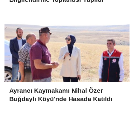
Ayrancı Kaymakamı Nihal Özer
Buğdaylı Köyü'nde Hasada Katıldı