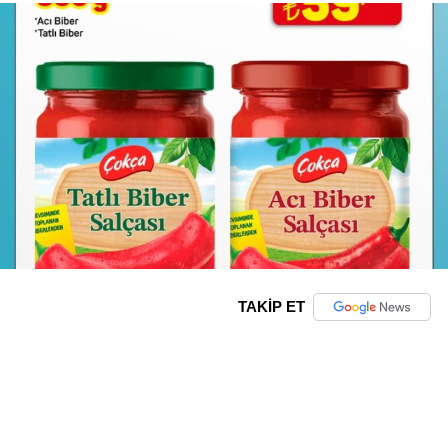
TAKİP ET