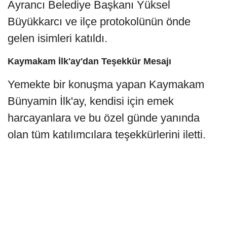
Ayrancı Belediye Başkanı Yüksel
Büyükkarcı ve ilçe protokolünün önde
gelen isimleri katıldı.
Kaymakam İlk'ay'dan Teşekkür Mesajı
Yemekte bir konuşma yapan Kaymakam
Bünyamin İlk'ay, kendisi için emek
harcayanlara ve bu özel günde yanında
olan tüm katılımcılara teşekkürlerini iletti.