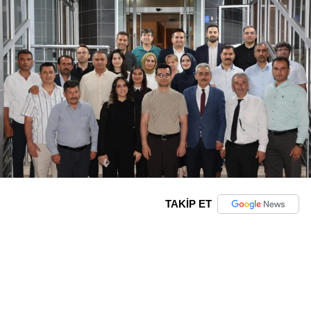
TAKİP ET