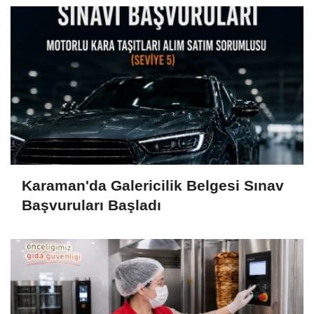
Karaman'da Galericilik Belgesi Sınav
Başvuruları Başladı