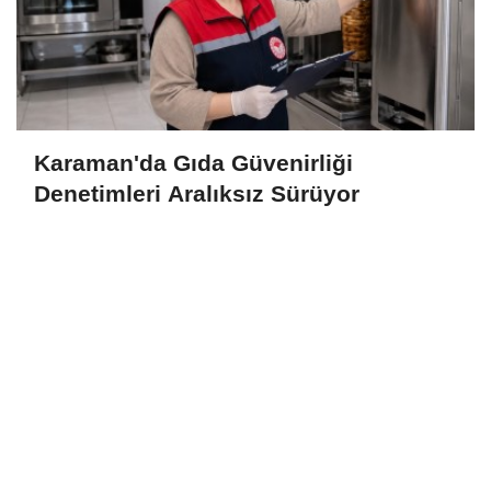
Karaman'da Gıda Güvenirliği
Denetimleri Aralıksız Sürüyor