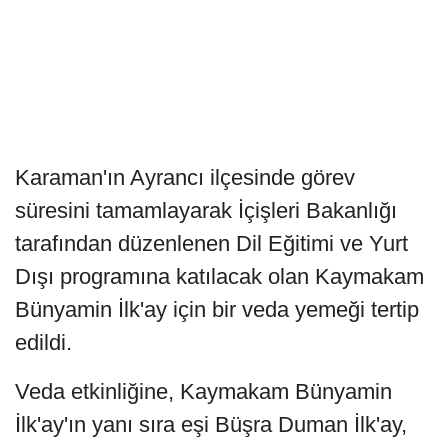
Karaman'ın Ayrancı ilçesinde görev
süresini tamamlayarak İçişleri Bakanlığı
tarafından düzenlenen Dil Eğitimi ve Yurt
Dışı programına katılacak olan Kaymakam
Bünyamin İlk'ay için bir veda yemeği tertip
edildi.
Veda etkinliğine, Kaymakam Bünyamin
İlk'ay'ın yanı sıra eşi Büşra Duman İlk'ay,