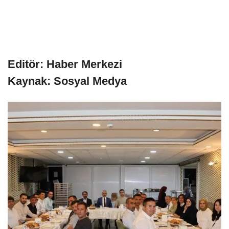
Editör: Haber Merkezi
Kaynak: Sosyal Medya