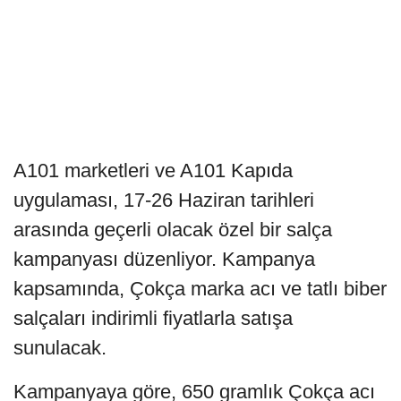
A101 marketleri ve A101 Kapıda
uygulaması, 17-26 Haziran tarihleri
arasında geçerli olacak özel bir salça
kampanyası düzenliyor. Kampanya
kapsamında, Çokça marka acı ve tatlı biber
salçaları indirimli fiyatlarla satışa
sunulacak.
Kampanyaya göre, 650 gramlık Çokça acı