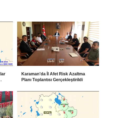
lar
Karaman'da İl Afet Risk Azaltma
Planı Toplantısı Gerçekleştirildi