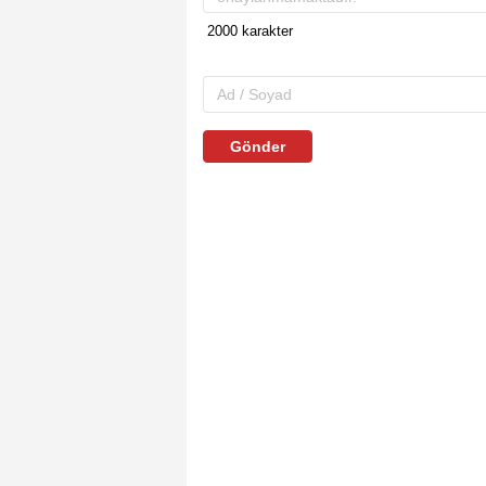
Gönder