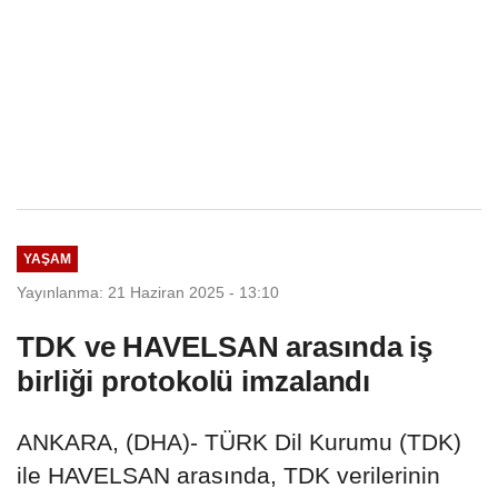
YAŞAM
Yayınlanma: 21 Haziran 2025 - 13:10
TDK ve HAVELSAN arasında iş
birliği protokolü imzalandı
ANKARA, (DHA)- TÜRK Dil Kurumu (TDK)
ile HAVELSAN arasında, TDK verilerinin