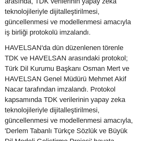
arasında, TDK verilerinin yapay zeka
teknolojileriyle dijitalleştirilmesi,
güncellenmesi ve modellenmesi amacıyla
iş birliği protokolü imzalandı.
HAVELSAN'da dün düzenlenen törenle
TDK ve HAVELSAN arasındaki protokol;
Türk Dil Kurumu Başkanı Osman Mert ve
HAVELSAN Genel Müdürü Mehmet Akif
Nacar tarafından imzalandı. Protokol
kapsamında TDK verilerinin yapay zeka
teknolojileriyle dijitalleştirilmesi,
güncellenmesi ve modellenmesi amacıyla,
'Derlem Tabanlı Türkçe Sözlük ve Büyük