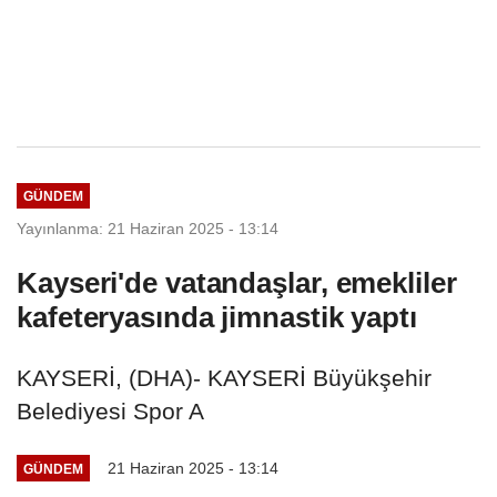
GÜNDEM
Yayınlanma: 21 Haziran 2025 - 13:14
Kayseri'de vatandaşlar, emekliler
kafeteryasında jimnastik yaptı
KAYSERİ, (DHA)- KAYSERİ Büyükşehir
Belediyesi Spor A
21 Haziran 2025 - 13:14
GÜNDEM