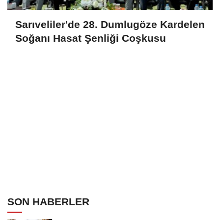
Sarıveliler'de 28. Dumlugöze Kardelen
Soğanı Hasat Şenliği Coşkusu
SON HABERLER