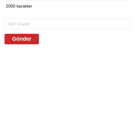
Gönder