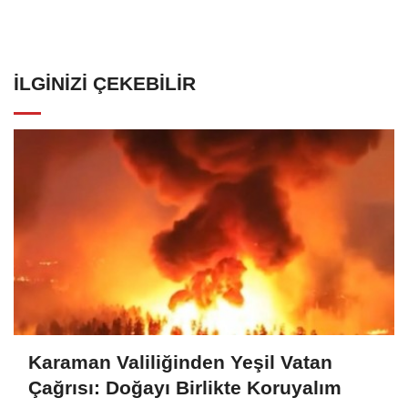
İLGINIZI ÇEKEBILIR
Karaman Valiliğinden Yeşil Vatan
Çağrısı: Doğayı Birlikte Koruyalım