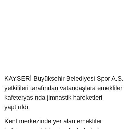
KAYSERİ Büyükşehir Belediyesi Spor A.Ş.
yetkilileri tarafından vatandaşlara emekliler
kafeteryasında jimnastik hareketleri
yaptırıldı.
Kent merkezinde yer alan emekliler