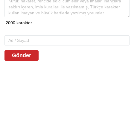
Gönder