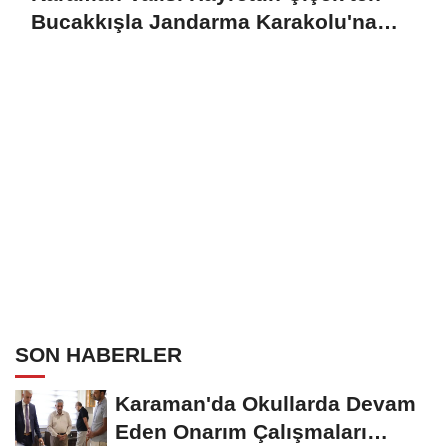
Bucakkışla Jandarma Karakolu'na
İnceleme
SON HABERLER
Karaman'da Okullarda Devam
Eden Onarım Çalışmaları