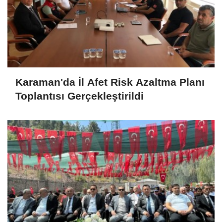
Karaman'da İl Afet Risk Azaltma Planı
Toplantısı Gerçekleştirildi