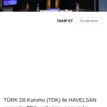
TAKİP ET
TÜRK Dil Kurumu (TDK) ile HAVELSAN