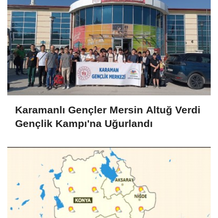
Karamanlı Gençler Mersin Altuğ Verdi
Gençlik Kampı'na Uğurlandı