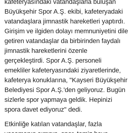
kafeteryasındaki vatandaşlarla buluşan
Büyükşehir Spor A.Ş. ekibi, kafeteryadaki
vatandaşlara jimnastik hareketleri yaptırdı.
Girişim ve ilgiden dolayı memnuniyetini dile
getiren vatandaşlar da birbirinden faydalı
jimnastik hareketlerini özenle
gerçekleştirdi. Spor A.Ş. personeli
emekliler kafeteryasındaki ziyaretlerinde,
kafeterya konuklarına, "Kayseri Büyükşehir
Belediyesi Spor A.Ş.'den geliyoruz. Bugün
sizlerle spor yapmaya geldik. Hepinizi
spora davet ediyoruz" dedi.
Etkinliğe katılan vatandaşlar, fazla