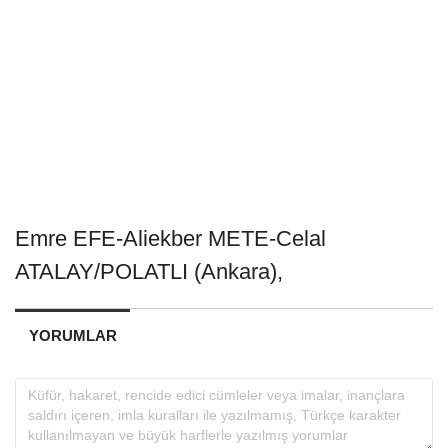
Emre EFE-Aliekber METE-Celal
ATALAY/POLATLI (Ankara),
YORUMLAR