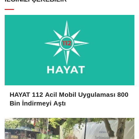
HAYAT 112 Acil Mobil Uygulaması 800
Bin İndirmeyi Aştı