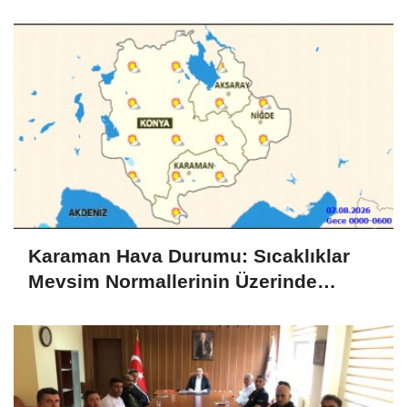
Karaman Hava Durumu: Sıcaklıklar
Mevsim Normallerinin Üzerinde
Seyredecek