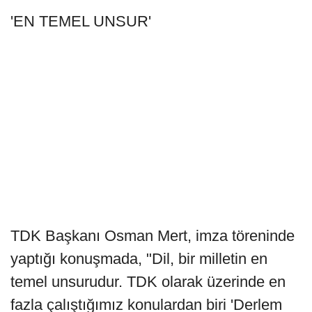
'EN TEMEL UNSUR'
TDK Başkanı Osman Mert, imza töreninde
yaptığı konuşmada, "Dil, bir milletin en
temel unsurudur. TDK olarak üzerinde en
fazla çalıştığımız konulardan biri 'Derlem