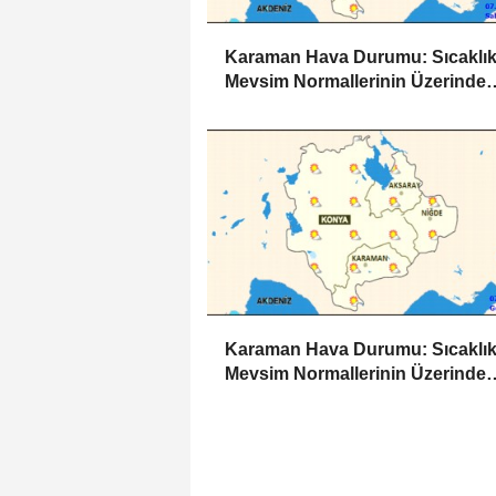
Karaman Hava Durumu: Sıcaklık
Mevsim Normallerinin Üzerinde
Seyrediyor
Karaman Hava Durumu: Sıcaklık
Mevsim Normallerinin Üzerinde
Seyredecek