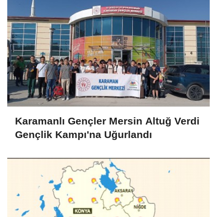
Karamanlı Gençler Mersin Altuğ Verdi
Gençlik Kampı'na Uğurlandı