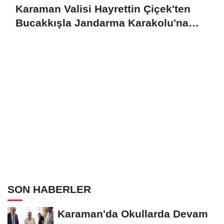
Karaman Valisi Hayrettin Çiçek'ten
Bucakkışla Jandarma Karakolu'na
İnceleme
SON HABERLER
Karaman'da Okullarda Devam