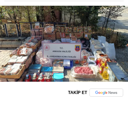
TAKİP ET