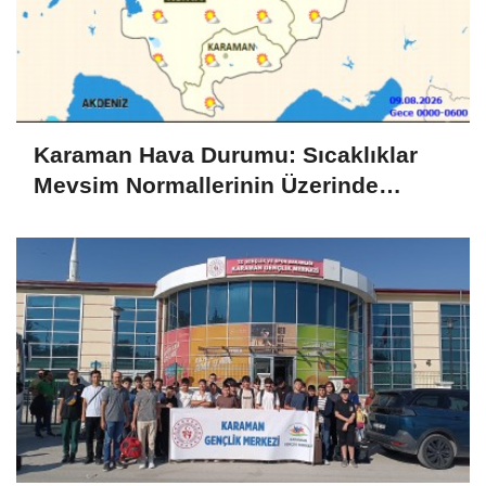
Karaman Hava Durumu: Sıcaklıklar
Mevsim Normallerinin Üzerinde
Seyrediyor