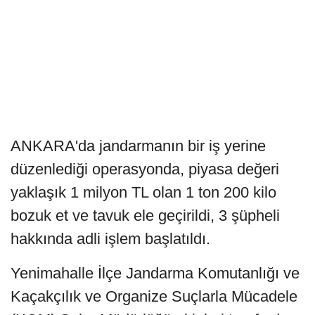
ANKARA'da jandarmanın bir iş yerine
düzenlediği operasyonda, piyasa değeri
yaklaşık 1 milyon TL olan 1 ton 200 kilo
bozuk et ve tavuk ele geçirildi, 3 şüpheli
hakkında adli işlem başlatıldı.
Yenimahalle İlçe Jandarma Komutanlığı ve
Kaçakçılık ve Organize Suçlarla Mücadele