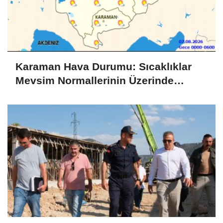
Karaman Hava Durumu: Sıcaklıklar
Mevsim Normallerinin Üzerinde
Seyredecek