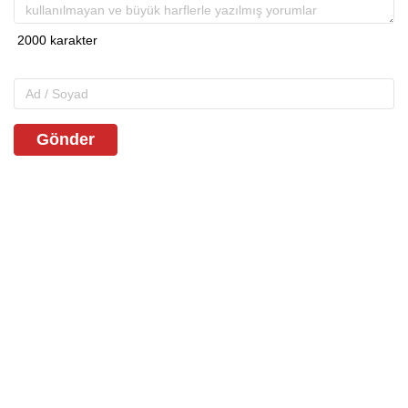
Gönder