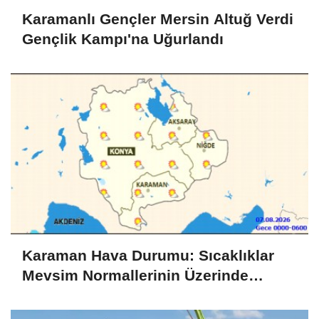
Karamanlı Gençler Mersin Altuğ Verdi
Gençlik Kampı'na Uğurlandı
Karaman Hava Durumu: Sıcaklıklar
Mevsim Normallerinin Üzerinde
Seyredecek