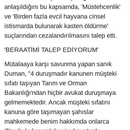
anlaşıldığını bu kapsamda, 'Müstehcenlik'
ve 'Birden fazla evcil hayvana cinsel
istismarda bulunarak kasten öldürme'
suçlarından cezalandırılmasını talep etti.
'BERAATİMİ TALEP EDİYORUM'
Mütalaaya karşı savunma yapan sanık
Duman, "4 duruşmadır kanunen müşteki
sıfatı taşıyan Tarım ve Orman
Bakanlığı'ndan hiçbir avukat duruşmaya
gelmemektedir. Ancak müşteki sıfatını
kanuna göre taşımayan şahıslar
mahkemede benim hakkımda onlarca