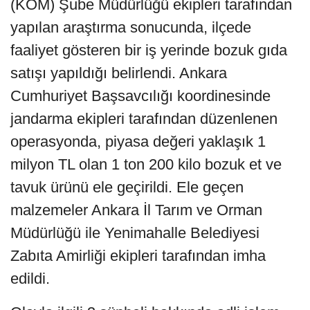
(KOM) Şube Müdürlüğü ekipleri tarafından
yapılan araştırma sonucunda, ilçede
faaliyet gösteren bir iş yerinde bozuk gıda
satışı yapıldığı belirlendi. Ankara
Cumhuriyet Başsavcılığı koordinesinde
jandarma ekipleri tarafından düzenlenen
operasyonda, piyasa değeri yaklaşık 1
milyon TL olan 1 ton 200 kilo bozuk et ve
tavuk ürünü ele geçirildi. Ele geçen
malzemeler Ankara İl Tarım ve Orman
Müdürlüğü ile Yenimahalle Belediyesi
Zabıta Amirliği ekipleri tarafından imha
edildi.