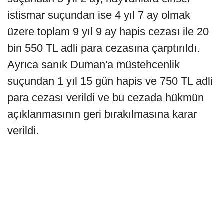
istismar suçundan ise 4 yıl 7 ay olmak
üzere toplam 9 yıl 9 ay hapis cezası ile 20
bin 550 TL adli para cezasına çarptırıldı.
Ayrıca sanık Duman'a müstehcenlik
suçundan 1 yıl 15 gün hapis ve 750 TL adli
para cezası verildi ve bu cezada hükmün
açıklanmasının geri bırakılmasına karar
verildi.