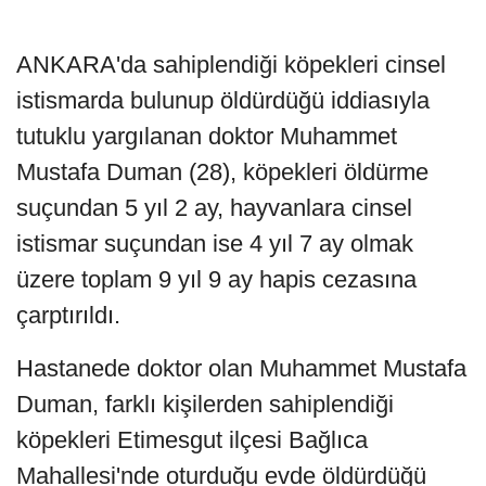
ANKARA'da sahiplendiği köpekleri cinsel
istismarda bulunup öldürdüğü iddiasıyla
tutuklu yargılanan doktor Muhammet
Mustafa Duman (28), köpekleri öldürme
suçundan 5 yıl 2 ay, hayvanlara cinsel
istismar suçundan ise 4 yıl 7 ay olmak
üzere toplam 9 yıl 9 ay hapis cezasına
çarptırıldı.
Hastanede doktor olan Muhammet Mustafa
Duman, farklı kişilerden sahiplendiği
köpekleri Etimesgut ilçesi Bağlıca
Mahallesi'nde oturduğu evde öldürdüğü