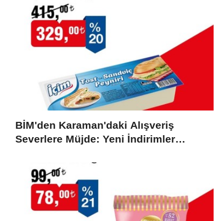
BİM'den Karaman'daki Alışveriş
Severlere Müjde: Yeni İndirimler
Başlıyor