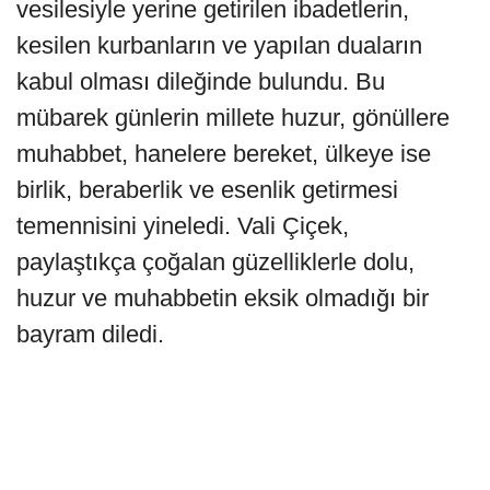
vesilesiyle yerine getirilen ibadetlerin,
kesilen kurbanların ve yapılan duaların
kabul olması dileğinde bulundu. Bu
mübarek günlerin millete huzur, gönüllere
muhabbet, hanelere bereket, ülkeye ise
birlik, beraberlik ve esenlik getirmesi
temennisini yineledi. Vali Çiçek,
paylaştıkça çoğalan güzelliklerle dolu,
huzur ve muhabbetin eksik olmadığı bir
bayram diledi.