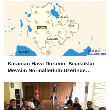
Karaman Hava Durumu: Sıcaklıklar
Mevsim Normallerinin Üzerinde
Seyredecek