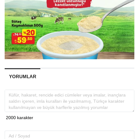
YORUMLAR