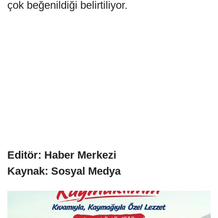
çok beğenildiği belirtiliyor.
Editör: Haber Merkezi
Kaynak: Sosyal Medya