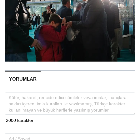
YORUMLAR