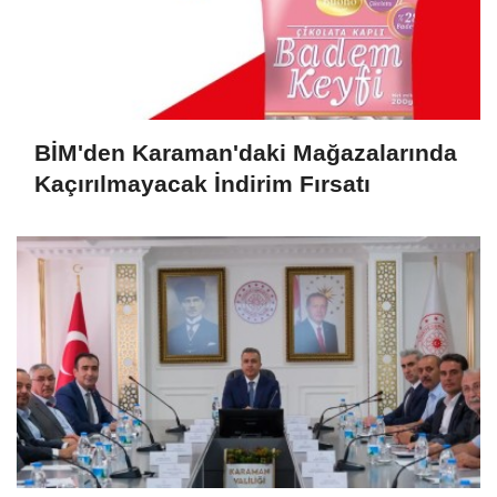
BİM'den Karaman'daki Mağazalarında
Kaçırılmayacak İndirim Fırsatı