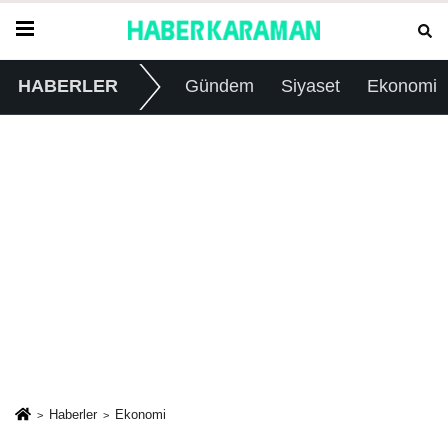
HABERLER
Gündem
Siyaset
Ekonomi
Haberler
Ekonomi