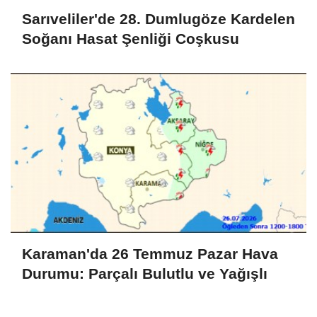
Sarıveliler'de 28. Dumlugöze Kardelen
Soğanı Hasat Şenliği Coşkusu
Karaman'da 26 Temmuz Pazar Hava
Durumu: Parçalı Bulutlu ve Yağışlı