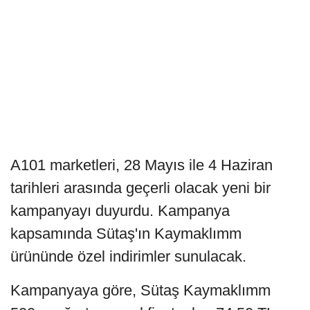
A101 marketleri, 28 Mayıs ile 4 Haziran
tarihleri arasında geçerli olacak yeni bir
kampanyayı duyurdu. Kampanya
kapsamında Sütaş'ın Kaymaklımm
ürününde özel indirimler sunulacak.
Kampanyaya göre, Sütaş Kaymaklımm