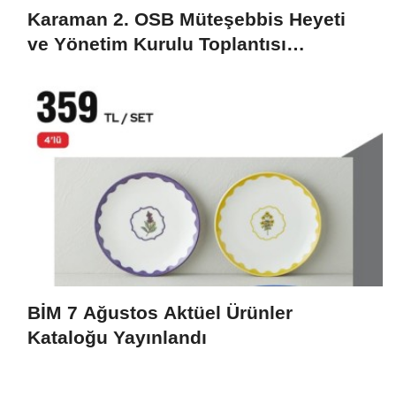
Karaman 2. OSB Müteşebbis Heyeti
ve Yönetim Kurulu Toplantısı
Gerçekleştirildi
BİM 7 Ağustos Aktüel Ürünler
Kataloğu Yayınlandı