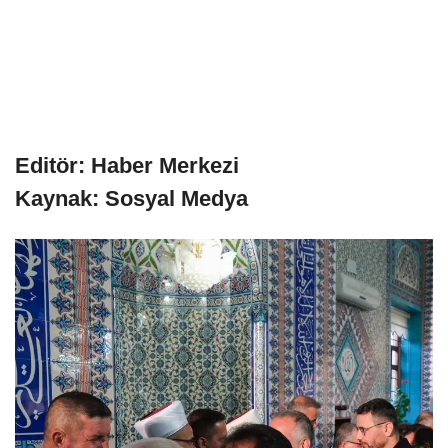
Editör: Haber Merkezi
Kaynak: Sosyal Medya