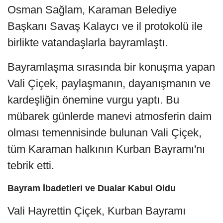
Osman Sağlam, Karaman Belediye
Başkanı Savaş Kalaycı ve il protokolü ile
birlikte vatandaşlarla bayramlaştı.
Bayramlaşma sırasında bir konuşma yapan
Vali Çiçek, paylaşmanın, dayanışmanın ve
kardeşliğin önemine vurgu yaptı. Bu
mübarek günlerde manevi atmosferin daim
olması temennisinde bulunan Vali Çiçek,
tüm Karaman halkının Kurban Bayramı'nı
tebrik etti.
Bayram İbadetleri ve Dualar Kabul Oldu
Vali Hayrettin Çiçek, Kurban Bayramı