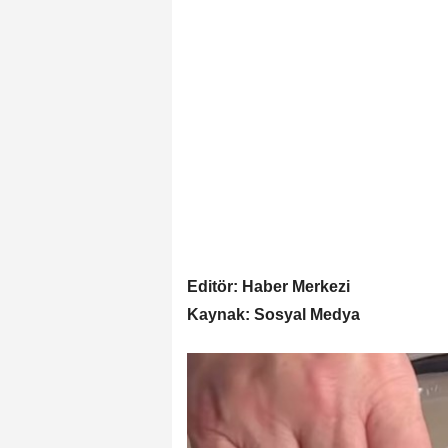
Editör: Haber Merkezi
Kaynak: Sosyal Medya