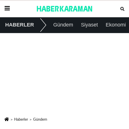
HABERLER
Gündem
Siyaset
Ekonomi
Haberler
Gündem