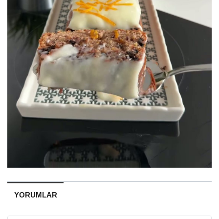
YORUMLAR