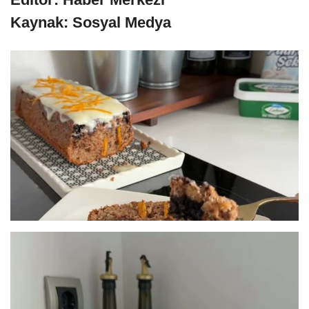
Kaynak: Sosyal Medya