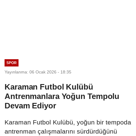
SPOR
Yayınlanma: 06 Ocak 2026 - 18:35
Karaman Futbol Kulübü
Antrenmanlara Yoğun Tempolu
Devam Ediyor
Karaman Futbol Kulübü, yoğun bir tempoda
antrenman çalışmalarını sürdürdüğünü