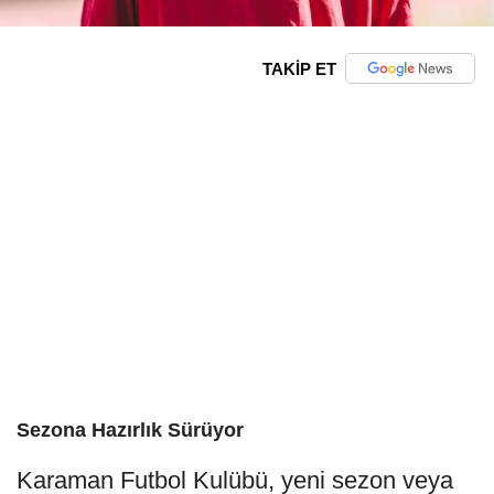
TAKİP ET
Sezona Hazırlık Sürüyor
Karaman Futbol Kulübü, yeni sezon veya