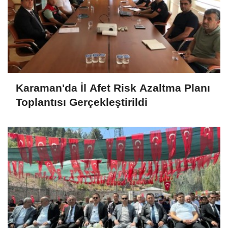
Karaman'da İl Afet Risk Azaltma Planı
Toplantısı Gerçekleştirildi