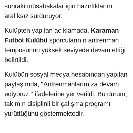
sonraki müsabakalar için hazırlıklarını
aralıksız sürdürüyor.
Kulüpten yapılan açıklamada,
Karaman
Futbol Kulübü
sporcularının antrenman
temposunun yüksek seviyede devam ettiği
belirtildi.
Kulübün sosyal medya hesabından yapılan
paylaşımda, "Antrenmanlarımıza devam
ediyoruz." ifadelerine yer verildi. Bu durum,
takımın disiplinli bir çalışma programı
yürüttüğünü göstermektedir.