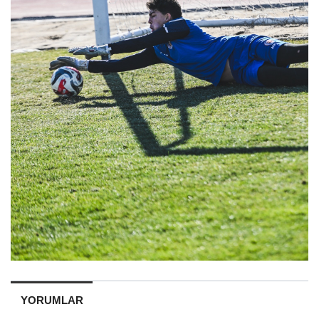
YORUMLAR