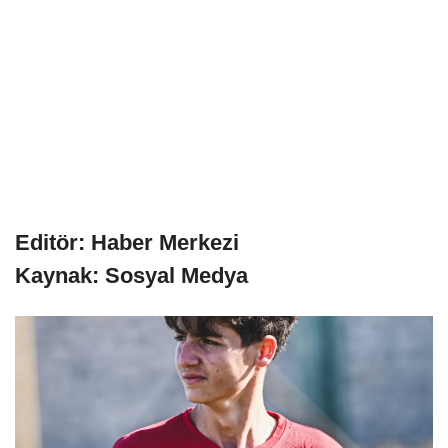
Editör: Haber Merkezi
Kaynak: Sosyal Medya