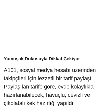
Yumuşak Dokusuyla Dikkat Çekiyor
A101, sosyal medya hesabı üzerinden
takipçileri için lezzetli bir tarif paylaştı.
Paylaşılan tarife göre, evde kolaylıkla
hazırlanabilecek, havuçlu, cevizli ve
çikolatalı kek hazırlığı yapıldı.