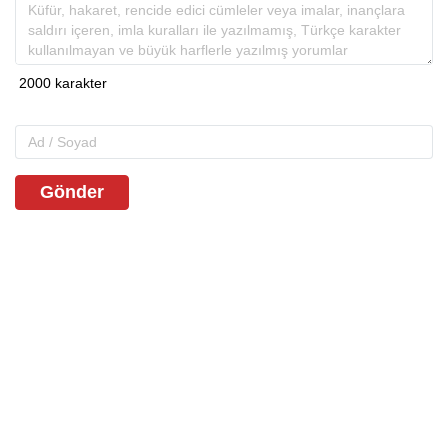
Gönder