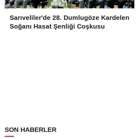
Sarıveliler'de 28. Dumlugöze Kardelen
Soğanı Hasat Şenliği Coşkusu
SON HABERLER