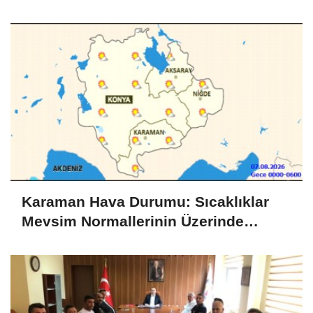
Karaman Hava Durumu: Sıcaklıklar
Mevsim Normallerinin Üzerinde
Seyredecek