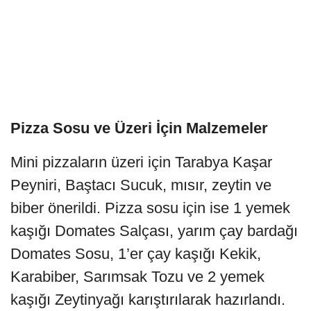
Pizza Sosu ve Üzeri İçin Malzemeler
Mini pizzaların üzeri için Tarabya Kaşar
Peyniri, Baştacı Sucuk, mısır, zeytin ve
biber önerildi. Pizza sosu için ise 1 yemek
kaşığı Domates Salçası, yarım çay bardağı
Domates Sosu, 1’er çay kaşığı Kekik,
Karabiber, Sarımsak Tozu ve 2 yemek
kaşığı Zeytinyağı karıştırılarak hazırlandı.