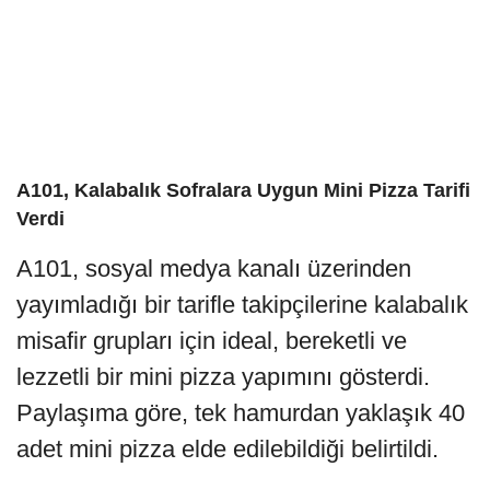
A101, Kalabalık Sofralara Uygun Mini Pizza Tarifi
Verdi
A101, sosyal medya kanalı üzerinden
yayımladığı bir tarifle takipçilerine kalabalık
misafir grupları için ideal, bereketli ve
lezzetli bir mini pizza yapımını gösterdi.
Paylaşıma göre, tek hamurdan yaklaşık 40
adet mini pizza elde edilebildiği belirtildi.