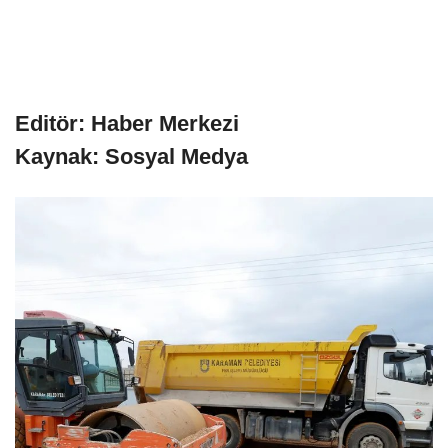
Editör: Haber Merkezi
Kaynak: Sosyal Medya