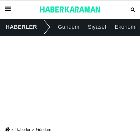
HABERLER
Gündem
Siyaset
Ekonomi
Haberler
Gündem