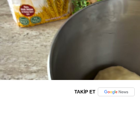
TAKİP ET