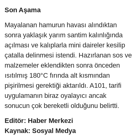
Son Aşama
Mayalanan hamurun havası alındıktan
sonra yaklaşık yarım santim kalınlığında
açılması ve kalıplarla mini daireler kesilip
çatalla delinmesi istendi. Hazırlanan sos ve
malzemeler eklendikten sonra önceden
ısıtılmış 180°C fırında alt kısmından
pişirilmesi gerektiği aktarıldı. A101, tarifi
uygulamanın biraz oyalayıcı ancak
sonucun çok bereketli olduğunu belirtti.
Editör: Haber Merkezi
Kaynak: Sosyal Medya