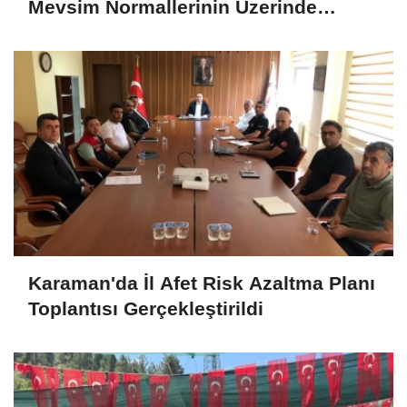
Mevsim Normallerinin Üzerinde
Seyredecek
Karaman'da İl Afet Risk Azaltma Planı
Toplantısı Gerçekleştirildi