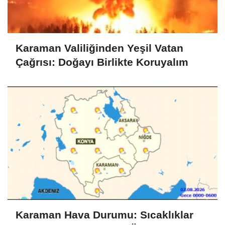
Karaman Valiliğinden Yeşil Vatan
Çağrısı: Doğayı Birlikte Koruyalım
Karaman Hava Durumu: Sıcaklıklar