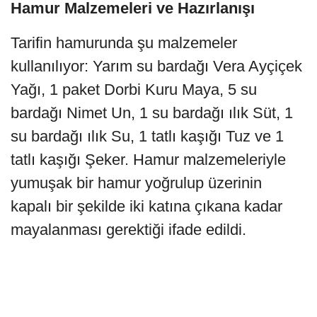
Hamur Malzemeleri ve Hazırlanışı
Tarifin hamurunda şu malzemeler
kullanılıyor: Yarım su bardağı Vera Ayçiçek
Yağı, 1 paket Dorbi Kuru Maya, 5 su
bardağı Nimet Un, 1 su bardağı ılık Süt, 1
su bardağı ılık Su, 1 tatlı kaşığı Tuz ve 1
tatlı kaşığı Şeker. Hamur malzemeleriyle
yumuşak bir hamur yoğrulup üzerinin
kapalı bir şekilde iki katına çıkana kadar
mayalanması gerektiği ifade edildi.