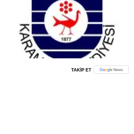
TAKİP ET