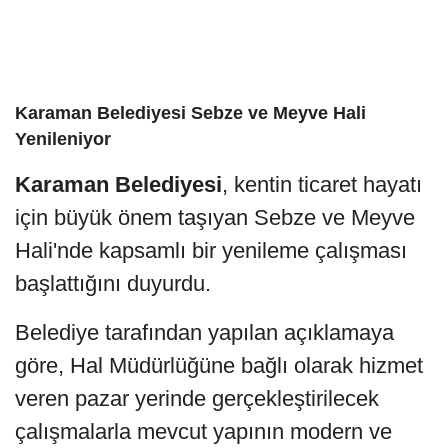
Karaman Belediyesi Sebze ve Meyve Hali
Yenileniyor
Karaman Belediyesi
, kentin ticaret hayatı
için büyük önem taşıyan Sebze ve Meyve
Hali'nde kapsamlı bir yenileme çalışması
başlattığını duyurdu.
Belediye tarafından yapılan açıklamaya
göre, Hal Müdürlüğüne bağlı olarak hizmet
veren pazar yerinde gerçekleştirilecek
çalışmalarla mevcut yapının modern ve