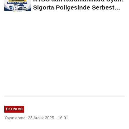
Sigorta Poliçesinde Serbest
Seçim Esastır
EKONOMI
Yayınlanma: 23 Aralık 2025 - 16:01