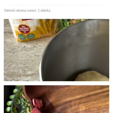
Tahmini okuma suresi: 1 dakika.