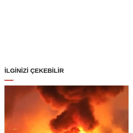
İLGINIZI ÇEKEBILIR