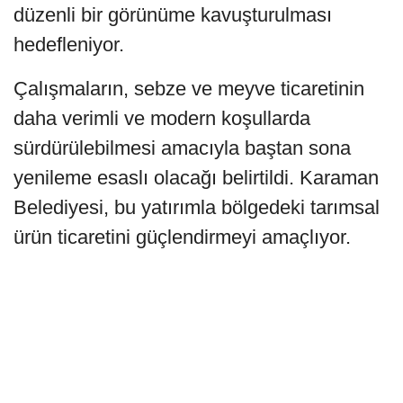
düzenli bir görünüme kavuşturulması
hedefleniyor.
Çalışmaların, sebze ve meyve ticaretinin
daha verimli ve modern koşullarda
sürdürülebilmesi amacıyla baştan sona
yenileme esaslı olacağı belirtildi. Karaman
Belediyesi, bu yatırımla bölgedeki tarımsal
ürün ticaretini güçlendirmeyi amaçlıyor.