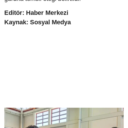
Editör: Haber Merkezi
Kaynak: Sosyal Medya