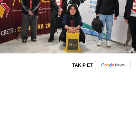
TAKİP ET