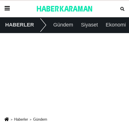
HABERLER
Gündem
Siyaset
Ekonomi
Haberler
Gündem