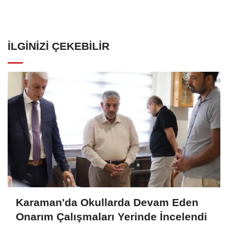
İLGINIZI ÇEKEBILIR
Karaman'da Okullarda Devam Eden
Onarım Çalışmaları Yerinde İncelendi