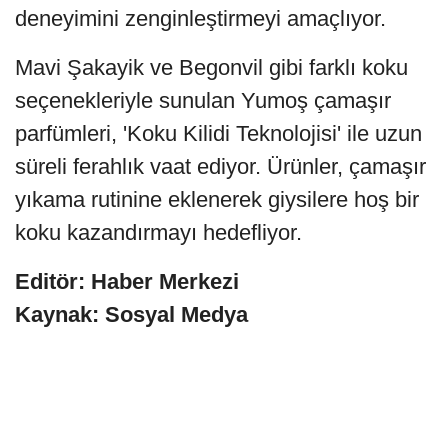
deneyimini zenginleştirmeyi amaçlıyor.
Mavi Şakayik ve Begonvil gibi farklı koku
seçenekleriyle sunulan Yumoş çamaşır
parfümleri, 'Koku Kilidi Teknolojisi' ile uzun
süreli ferahlık vaat ediyor. Ürünler, çamaşır
yıkama rutinine eklenerek giysilere hoş bir
koku kazandırmayı hedefliyor.
Editör: Haber Merkezi
Kaynak: Sosyal Medya