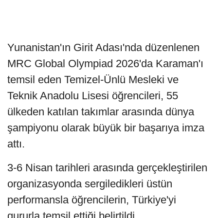
Yunanistan'ın Girit Adası'nda düzenlenen
MRC Global Olympiad 2026'da Karaman'ı
temsil eden Temizel-Ünlü Mesleki ve
Teknik Anadolu Lisesi öğrencileri, 55
ülkeden katılan takımlar arasında dünya
şampiyonu olarak büyük bir başarıya imza
attı.
3-6 Nisan tarihleri arasında gerçekleştirilen
organizasyonda sergiledikleri üstün
performansla öğrencilerin, Türkiye'yi
gururla temsil ettiği belirtildi.