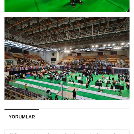
YORUMLAR