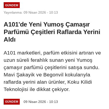
GÜNDEM
Yayınlanma: 09 Nisan 2026 - 10:13
A101'de Yeni Yumoş Çamaşır
Parfümü Çeşitleri Raflarda Yerini
Aldı
A101 marketleri, parfüm etkisini artıran ve
uzun süreli ferahlık sunan yeni Yumoş
çamaşır parfümü çeşitlerini satışa sundu.
Mavi Şakayik ve Begonvil kokularıyla
raflarda yerini alan ürünler, Koku Kilidi
Teknolojisi ile dikkat çekiyor.
09 Nisan 2026 - 10:13
GÜNDEM