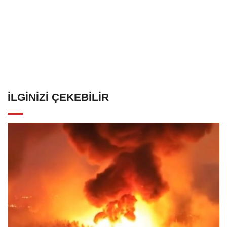
İLGINIZI ÇEKEBILIR