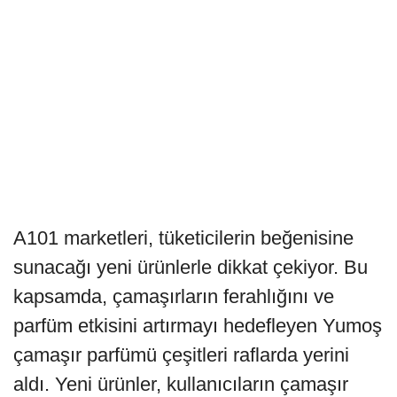
A101 marketleri, tüketicilerin beğenisine
sunacağı yeni ürünlerle dikkat çekiyor. Bu
kapsamda, çamaşırların ferahlığını ve
parfüm etkisini artırmayı hedefleyen Yumoş
çamaşır parfümü çeşitleri raflarda yerini
aldı. Yeni ürünler, kullanıcıların çamaşır