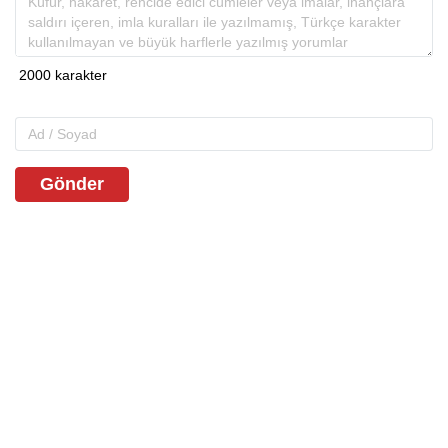
Gönder