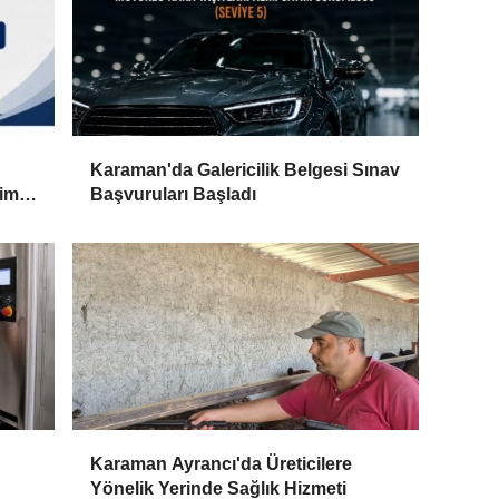
Karaman'da Galericilik Belgesi Sınav
çim
Başvuruları Başladı
Karaman Ayrancı'da Üreticilere
Yönelik Yerinde Sağlık Hizmeti