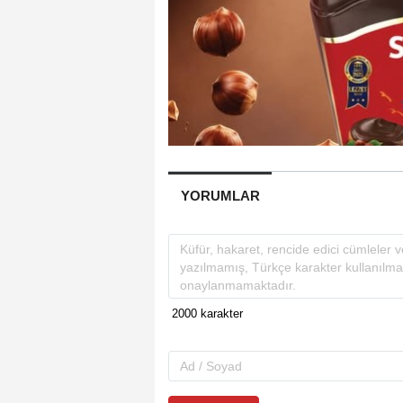
YORUMLAR