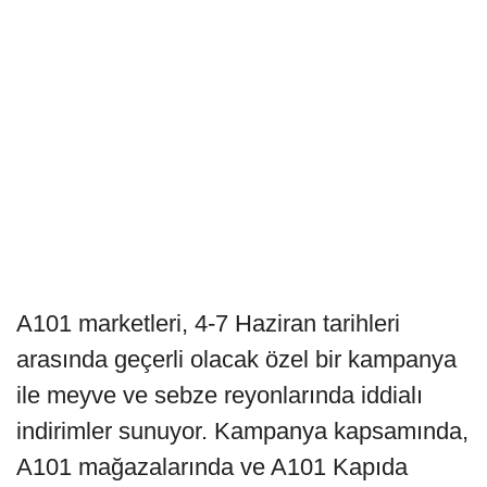
A101 marketleri, 4-7 Haziran tarihleri
arasında geçerli olacak özel bir kampanya
ile meyve ve sebze reyonlarında iddialı
indirimler sunuyor. Kampanya kapsamında,
A101 mağazalarında ve A101 Kapıda