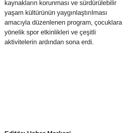
kaynakların korunması ve sürdürülebilir
yaşam kültürünün yaygınlaştırılması
amacıyla düzenlenen program, çocuklara
yönelik spor etkinlikleri ve çeşitli
aktivitelerin ardından sona erdi.