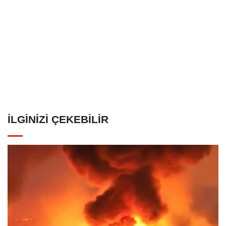
İLGINIZI ÇEKEBILIR