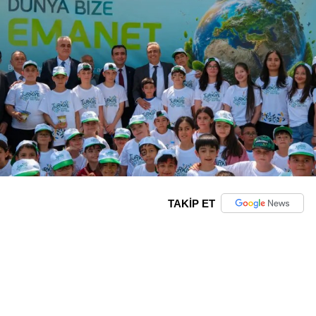
TAKİP ET