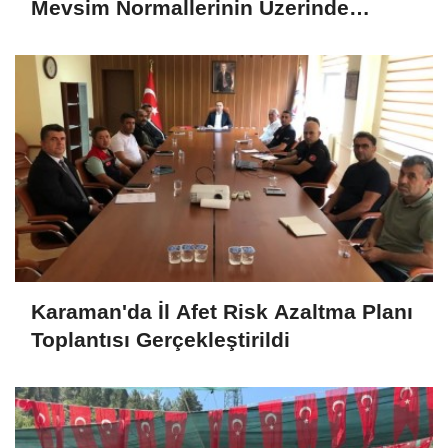
Mevsim Normallerinin Üzerinde
Seyredecek
Karaman'da İl Afet Risk Azaltma Planı
Toplantısı Gerçekleştirildi