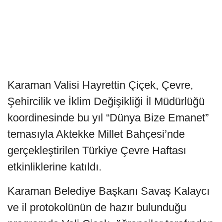
Karaman Valisi Hayrettin Çiçek, Çevre,
Şehircilik ve İklim Değişikliği İl Müdürlüğü
koordinesinde bu yıl “Dünya Bize Emanet”
temasıyla Aktekke Millet Bahçesi’nde
gerçekleştirilen Türkiye Çevre Haftası
etkinliklerine katıldı.
Karaman Belediye Başkanı Savaş Kalaycı
ve il protokolünün de hazır bulunduğu