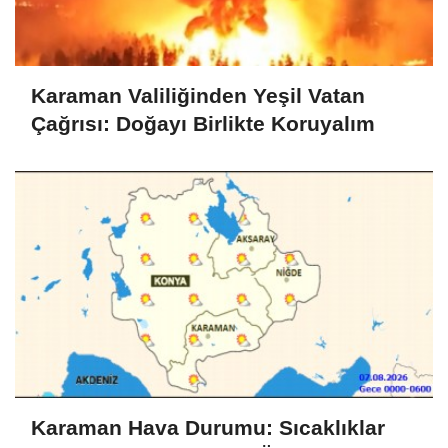
Karaman Valiliğinden Yeşil Vatan
Çağrısı: Doğayı Birlikte Koruyalım
Karaman Hava Durumu: Sıcaklıklar