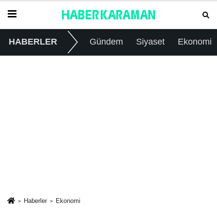
HABERLER
Gündem
Siyaset
Ekonomi
Haberler
Ekonomi