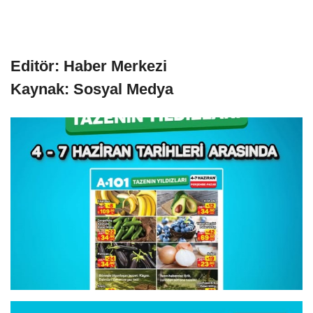
Editör: Haber Merkezi
Kaynak: Sosyal Medya