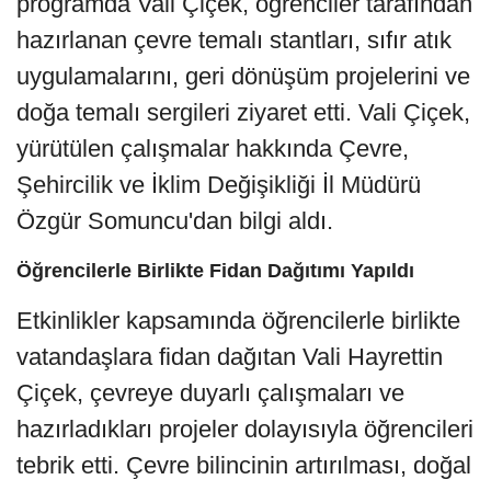
programda Vali Çiçek, öğrenciler tarafından
hazırlanan çevre temalı stantları, sıfır atık
uygulamalarını, geri dönüşüm projelerini ve
doğa temalı sergileri ziyaret etti. Vali Çiçek,
yürütülen çalışmalar hakkında Çevre,
Şehircilik ve İklim Değişikliği İl Müdürü
Özgür Somuncu'dan bilgi aldı.
Öğrencilerle Birlikte Fidan Dağıtımı Yapıldı
Etkinlikler kapsamında öğrencilerle birlikte
vatandaşlara fidan dağıtan Vali Hayrettin
Çiçek, çevreye duyarlı çalışmaları ve
hazırladıkları projeler dolayısıyla öğrencileri
tebrik etti. Çevre bilincinin artırılması, doğal