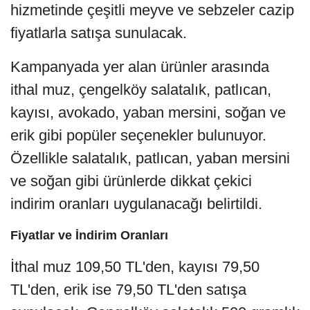
hizmetinde çeşitli meyve ve sebzeler cazip
fiyatlarla satışa sunulacak.
Kampanyada yer alan ürünler arasında
ithal muz, çengelköy salatalık, patlıcan,
kayısı, avokado, yaban mersini, soğan ve
erik gibi popüler seçenekler bulunuyor.
Özellikle salatalık, patlıcan, yaban mersini
ve soğan gibi ürünlerde dikkat çekici
indirim oranları uygulanacağı belirtildi.
Fiyatlar ve İndirim Oranları
İthal muz 109,50 TL'den, kayısı 79,50
TL'den, erik ise 79,50 TL'den satışa