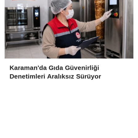
Karaman'da Gıda Güvenirliği
Denetimleri Aralıksız Sürüyor