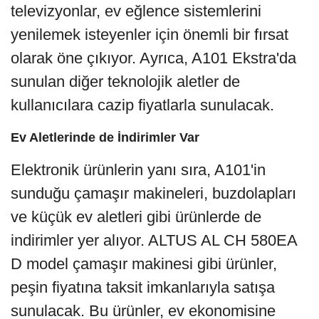
televizyonlar, ev eğlence sistemlerini
yenilemek isteyenler için önemli bir fırsat
olarak öne çıkıyor. Ayrıca, A101 Ekstra'da
sunulan diğer teknolojik aletler de
kullanıcılara cazip fiyatlarla sunulacak.
Ev Aletlerinde de İndirimler Var
Elektronik ürünlerin yanı sıra, A101'in
sunduğu çamaşır makineleri, buzdolapları
ve küçük ev aletleri gibi ürünlerde de
indirimler yer alıyor. ALTUS AL CH 580EA
D model çamaşır makinesi gibi ürünler,
peşin fiyatına taksit imkanlarıyla satışa
sunulacak. Bu ürünler, ev ekonomisine