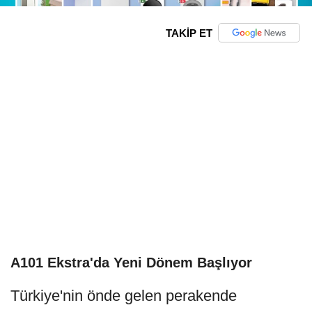
TAKİP ET
A101 Ekstra'da Yeni Dönem Başlıyor
Türkiye'nin önde gelen perakende