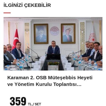
İLGINIZI ÇEKEBILIR
Karaman 2. OSB Müteşebbis Heyeti
ve Yönetim Kurulu Toplantısı
Gerçekleştirildi