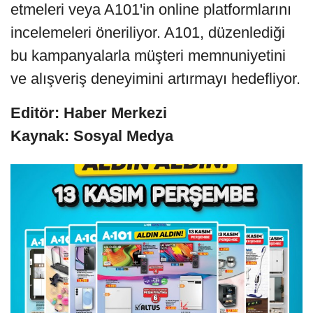
etmeleri veya A101'in online platformlarını
incelemeleri öneriliyor. A101, düzenlediği
bu kampanyalarla müşteri memnuniyetini
ve alışveriş deneyimini artırmayı hedefliyor.
Editör: Haber Merkezi
Kaynak: Sosyal Medya