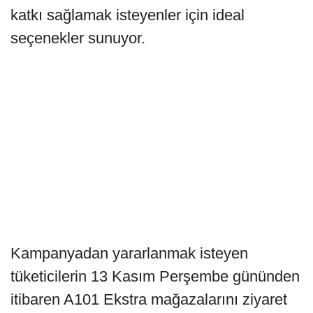
katkı sağlamak isteyenler için ideal
seçenekler sunuyor.
Kampanyadan yararlanmak isteyen
tüketicilerin 13 Kasım Perşembe gününden
itibaren A101 Ekstra mağazalarını ziyaret