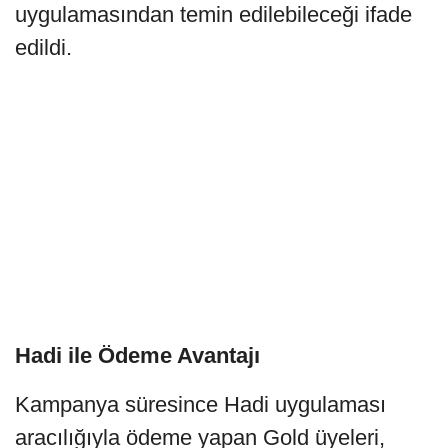
uygulamasından temin edilebileceği ifade
edildi.
Hadi ile Ödeme Avantajı
Kampanya süresince Hadi uygulaması
aracılığıyla ödeme yapan Gold üyeleri,