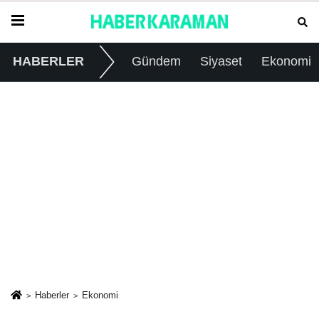
HABERLER
Gündem
Siyaset
Ekonomi
Haberler
Ekonomi