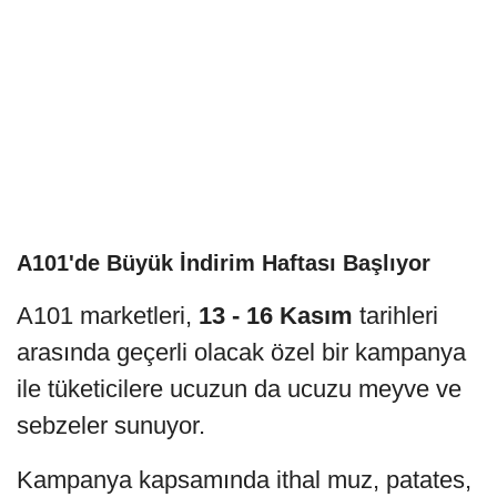
A101'de Büyük İndirim Haftası Başlıyor
A101 marketleri,
13 - 16 Kasım
tarihleri
arasında geçerli olacak özel bir kampanya
ile tüketicilere ucuzun da ucuzu meyve ve
sebzeler sunuyor.
Kampanya kapsamında ithal muz, patates,