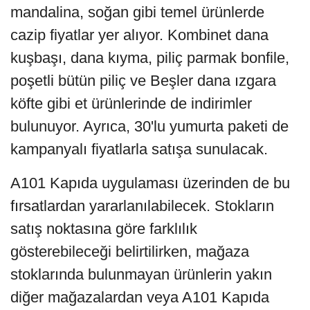
mandalina, soğan gibi temel ürünlerde
cazip fiyatlar yer alıyor. Kombinet dana
kuşbaşı, dana kıyma, piliç parmak bonfile,
poşetli bütün piliç ve Beşler dana ızgara
köfte gibi et ürünlerinde de indirimler
bulunuyor. Ayrıca, 30'lu yumurta paketi de
kampanyalı fiyatlarla satışa sunulacak.
A101 Kapıda uygulaması üzerinden de bu
fırsatlardan yararlanılabilecek. Stokların
satış noktasına göre farklılık
gösterebileceği belirtilirken, mağaza
stoklarında bulunmayan ürünlerin yakın
diğer mağazalardan veya A101 Kapıda