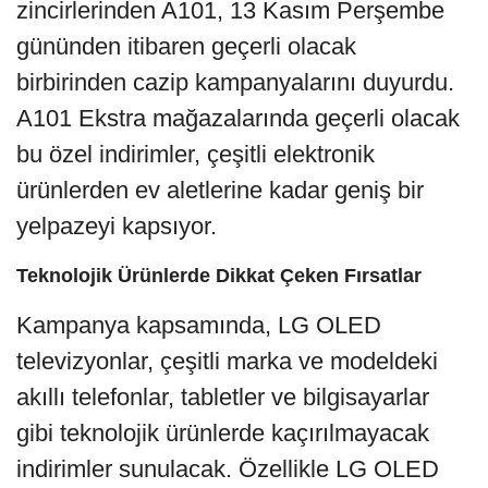
zincirlerinden A101, 13 Kasım Perşembe
gününden itibaren geçerli olacak
birbirinden cazip kampanyalarını duyurdu.
A101 Ekstra mağazalarında geçerli olacak
bu özel indirimler, çeşitli elektronik
ürünlerden ev aletlerine kadar geniş bir
yelpazeyi kapsıyor.
Teknolojik Ürünlerde Dikkat Çeken Fırsatlar
Kampanya kapsamında, LG OLED
televizyonlar, çeşitli marka ve modeldeki
akıllı telefonlar, tabletler ve bilgisayarlar
gibi teknolojik ürünlerde kaçırılmayacak
indirimler sunulacak. Özellikle LG OLED