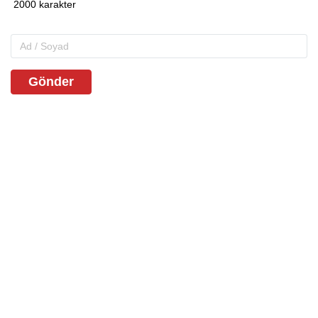
Gönder