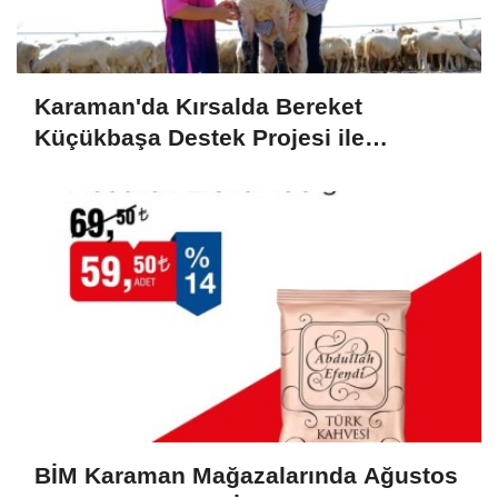
Karaman'da Kırsalda Bereket
Küçükbaşa Destek Projesi ile
Üreticilerin Yüzü Gülüyor
BİM Karaman Mağazalarında Ağustos