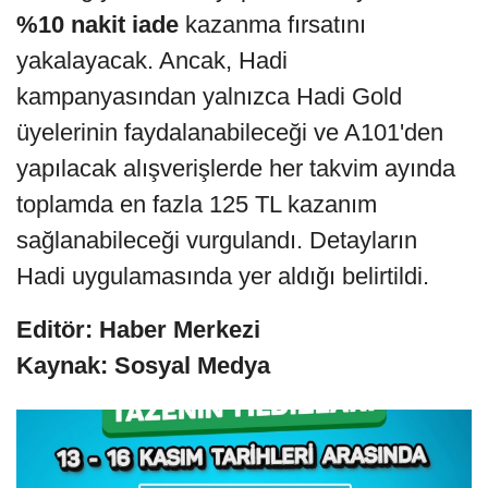
%10 nakit iade
kazanma fırsatını
yakalayacak. Ancak, Hadi
kampanyasından yalnızca Hadi Gold
üyelerinin faydalanabileceği ve A101'den
yapılacak alışverişlerde her takvim ayında
toplamda en fazla 125 TL kazanım
sağlanabileceği vurgulandı. Detayların
Hadi uygulamasında yer aldığı belirtildi.
Editör: Haber Merkezi
Kaynak: Sosyal Medya