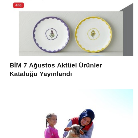
BİM 7 Ağustos Aktüel Ürünler
Kataloğu Yayınlandı