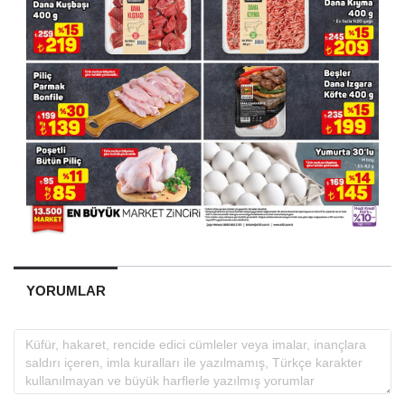
YORUMLAR