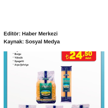
Editör: Haber Merkezi
Kaynak: Sosyal Medya