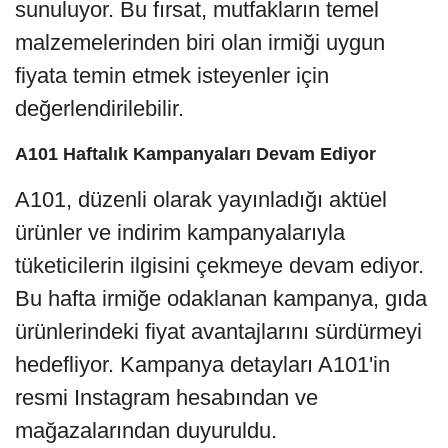
sunuluyor. Bu fırsat, mutfakların temel
malzemelerinden biri olan irmiği uygun
fiyata temin etmek isteyenler için
değerlendirilebilir.
A101 Haftalık Kampanyaları Devam Ediyor
A101, düzenli olarak yayınladığı aktüel
ürünler ve indirim kampanyalarıyla
tüketicilerin ilgisini çekmeye devam ediyor.
Bu hafta irmiğe odaklanan kampanya, gıda
ürünlerindeki fiyat avantajlarını sürdürmeyi
hedefliyor. Kampanya detayları A101'in
resmi Instagram hesabından ve
mağazalarından duyuruldu.