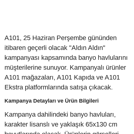
A101, 25 Haziran Perşembe gününden
itibaren geçerli olacak "Aldın Aldın"
kampanyası kapsamında banyo havlularını
müşterilerine sunuyor. Kampanyalı ürünler
A101 mağazaları, A101 Kapıda ve A101
Ekstra platformlarında satışa çıkacak.
Kampanya Detayları ve Ürün Bilgileri
Kampanya dahilindeki banyo havluları,
karakter lisanslı ve yaklaşık 65x130 cm