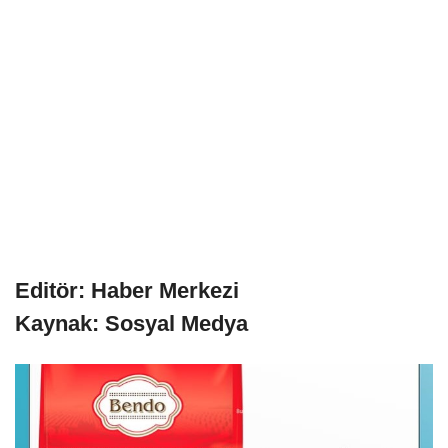
Editör: Haber Merkezi
Kaynak: Sosyal Medya