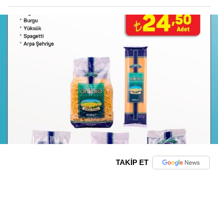
TAKİP ET