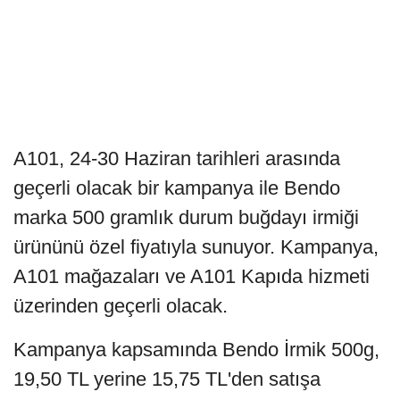
A101, 24-30 Haziran tarihleri arasında
geçerli olacak bir kampanya ile Bendo
marka 500 gramlık durum buğdayı irmiği
ürününü özel fiyatıyla sunuyor. Kampanya,
A101 mağazaları ve A101 Kapıda hizmeti
üzerinden geçerli olacak.
Kampanya kapsamında Bendo İrmik 500g,
19,50 TL yerine 15,75 TL'den satışa