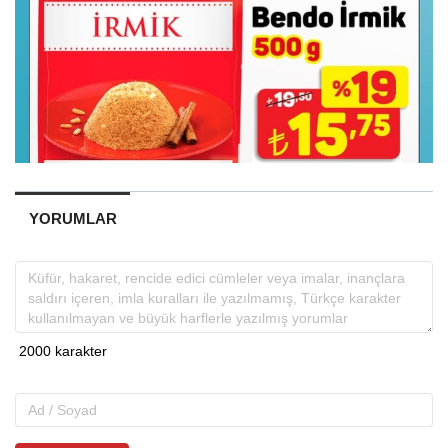
YORUMLAR