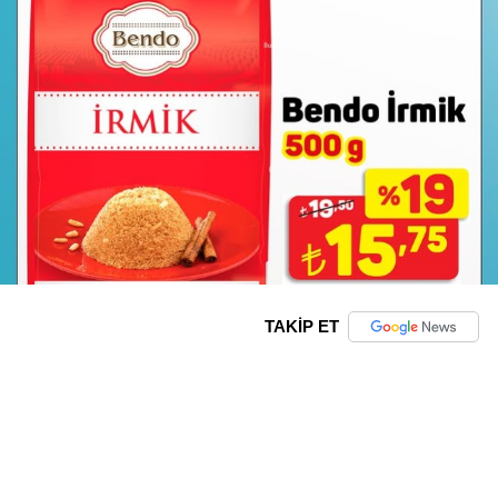
TAKİP ET