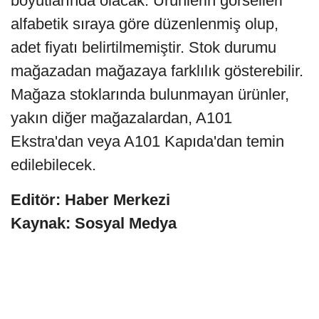
boyutlarında olacak. Ürünlerin görselleri
alfabetik sıraya göre düzenlenmiş olup,
adet fiyatı belirtilmemiştir. Stok durumu
mağazadan mağazaya farklılık gösterebilir.
Mağaza stoklarında bulunmayan ürünler,
yakın diğer mağazalardan, A101
Ekstra'dan veya A101 Kapıda'dan temin
edilebilecek.
Editör: Haber Merkezi
Kaynak: Sosyal Medya