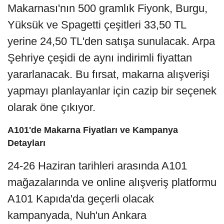
Makarnası'nın 500 gramlık Fiyonk, Burgu,
Yüksük ve Spagetti çeşitleri 33,50 TL
yerine 24,50 TL'den satışa sunulacak. Arpa
Şehriye çeşidi de aynı indirimli fiyattan
yararlanacak. Bu fırsat, makarna alışverişi
yapmayı planlayanlar için cazip bir seçenek
olarak öne çıkıyor.
A101'de Makarna Fiyatları ve Kampanya
Detayları
24-26 Haziran tarihleri arasında A101
mağazalarında ve online alışveriş platformu
A101 Kapıda'da geçerli olacak
kampanyada, Nuh'un Ankara