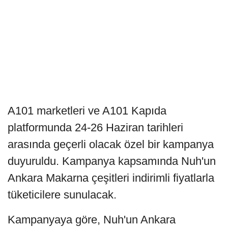
A101 marketleri ve A101 Kapıda
platformunda 24-26 Haziran tarihleri
arasında geçerli olacak özel bir kampanya
duyuruldu. Kampanya kapsamında Nuh'un
Ankara Makarna çeşitleri indirimli fiyatlarla
tüketicilere sunulacak.
Kampanyaya göre, Nuh'un Ankara