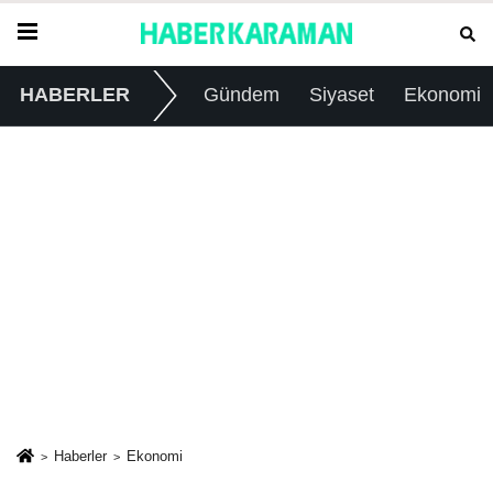
HABERLER
Gündem
Siyaset
Ekonomi
Haberler
Ekonomi