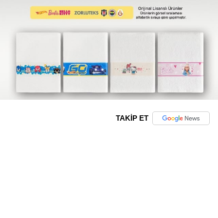
TAKİP ET