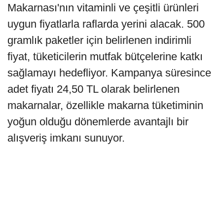
Makarnası'nın vitaminli ve çeşitli ürünleri
uygun fiyatlarla raflarda yerini alacak. 500
gramlık paketler için belirlenen indirimli
fiyat, tüketicilerin mutfak bütçelerine katkı
sağlamayı hedefliyor. Kampanya süresince
adet fiyatı 24,50 TL olarak belirlenen
makarnalar, özellikle makarna tüketiminin
yoğun olduğu dönemlerde avantajlı bir
alışveriş imkanı sunuyor.