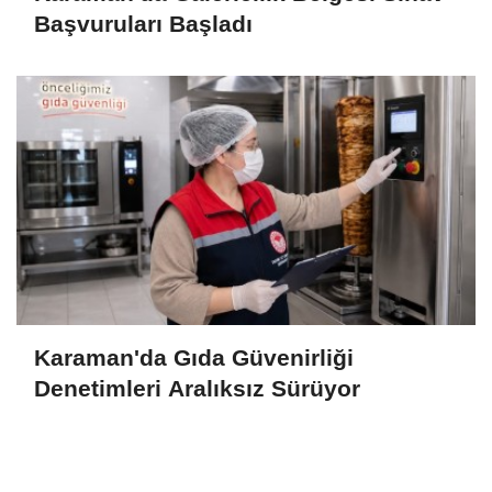
Başvuruları Başladı
Karaman'da Gıda Güvenirliği
Denetimleri Aralıksız Sürüyor