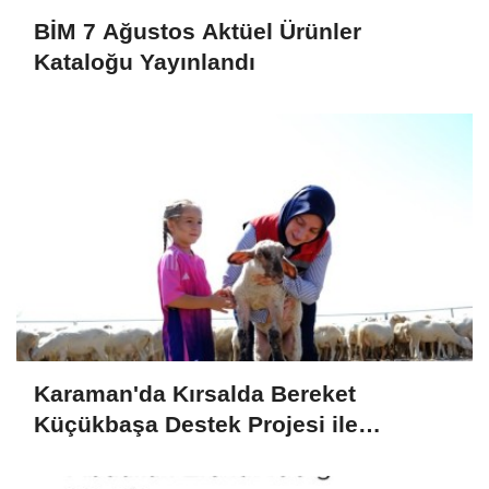
BİM 7 Ağustos Aktüel Ürünler
Kataloğu Yayınlandı
Karaman'da Kırsalda Bereket
Küçükbaşa Destek Projesi ile
Üreticilerin Yüzü Gülüyor