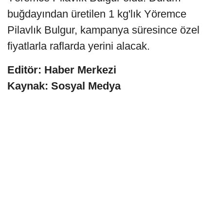
buğdayından üretilen 1 kg'lık Yöremce
Pilavlık Bulgur, kampanya süresince özel
fiyatlarla raflarda yerini alacak.
Editör: Haber Merkezi
Kaynak: Sosyal Medya