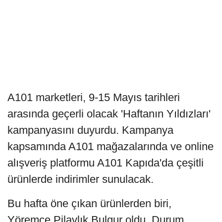
A101 marketleri, 9-15 Mayıs tarihleri
arasında geçerli olacak 'Haftanın Yıldızları'
kampanyasını duyurdu. Kampanya
kapsamında A101 mağazalarında ve online
alışveriş platformu A101 Kapıda'da çeşitli
ürünlerde indirimler sunulacak.
Bu hafta öne çıkan ürünlerden biri,
Yöremce Pilavlık Bulgur oldu. Durum