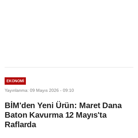
EKONOMI
Yayınlanma: 09 Mayıs 2026 - 09:10
BİM'den Yeni Ürün: Maret Dana
Baton Kavurma 12 Mayıs'ta
Raflarda