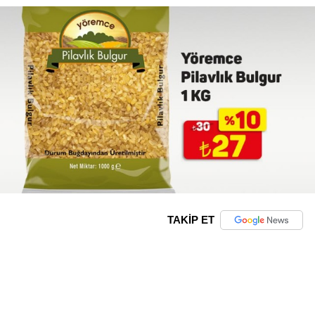
TAKİP ET