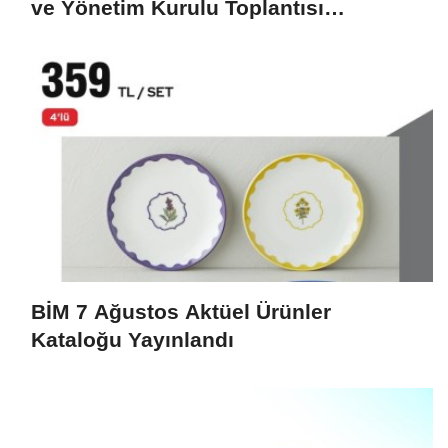
ve Yönetim Kurulu Toplantısı
Gerçekleştirildi
BİM 7 Ağustos Aktüel Ürünler
Kataloğu Yayınlandı