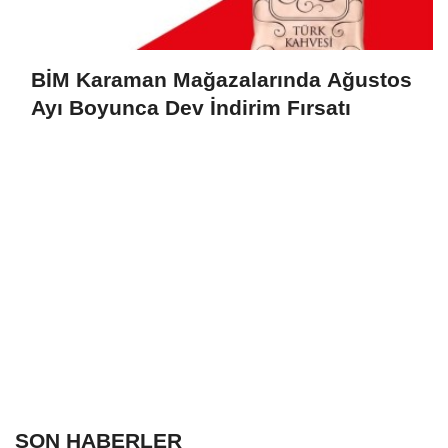
BİM Karaman Mağazalarında Ağustos
Ayı Boyunca Dev İndirim Fırsatı
SON HABERLER