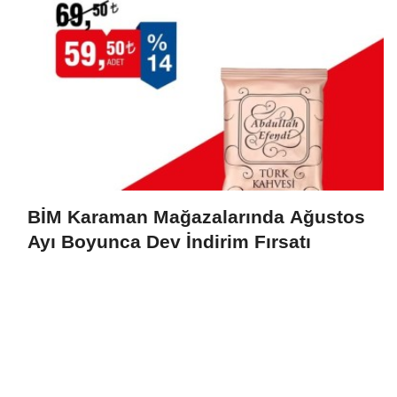
BİM Karaman Mağazalarında Ağustos
Ayı Boyunca Dev İndirim Fırsatı