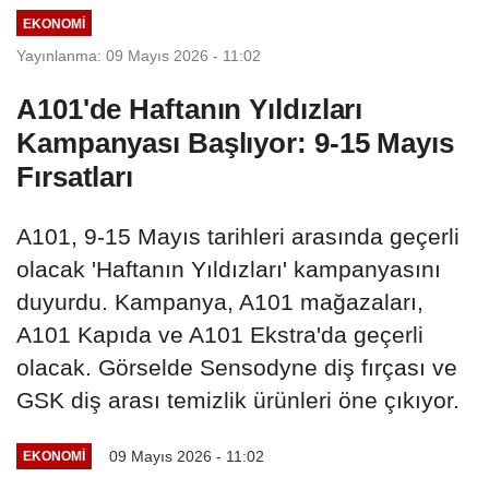
EKONOMI
Yayınlanma: 09 Mayıs 2026 - 11:02
A101'de Haftanın Yıldızları
Kampanyası Başlıyor: 9-15 Mayıs
Fırsatları
A101, 9-15 Mayıs tarihleri arasında geçerli
olacak 'Haftanın Yıldızları' kampanyasını
duyurdu. Kampanya, A101 mağazaları,
A101 Kapıda ve A101 Ekstra'da geçerli
olacak. Görselde Sensodyne diş fırçası ve
GSK diş arası temizlik ürünleri öne çıkıyor.
09 Mayıs 2026 - 11:02
EKONOMI