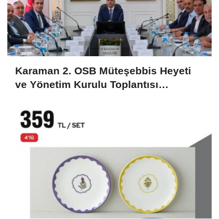
Karaman 2. OSB Müteşebbis Heyeti
ve Yönetim Kurulu Toplantısı
Gerçekleştirildi