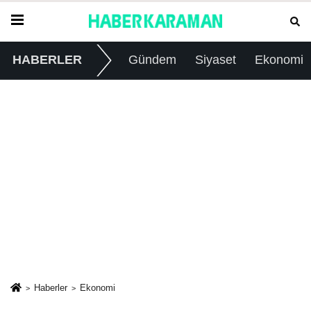
HABERLER
Gündem
Siyaset
Ekonomi
Haberler
Ekonomi