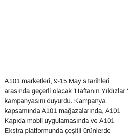
A101 marketleri, 9-15 Mayıs tarihleri
arasında geçerli olacak 'Haftanın Yıldızları'
kampanyasını duyurdu. Kampanya
kapsamında A101 mağazalarında, A101
Kapıda mobil uygulamasında ve A101
Ekstra platformunda çeşitli ürünlerde