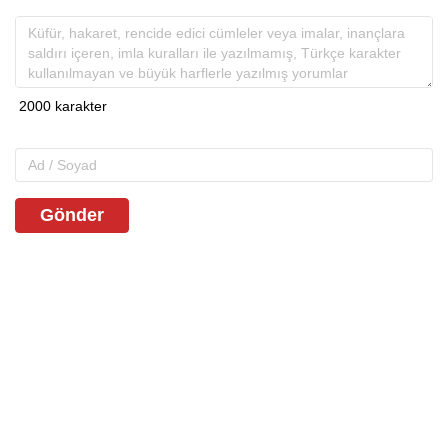
Gönder