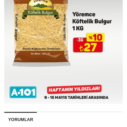
YORUMLAR