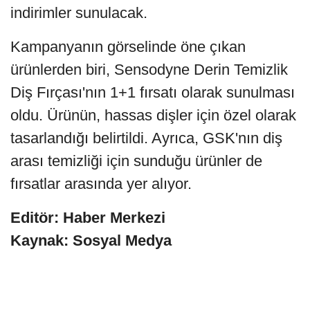
indirimler sunulacak.
Kampanyanın görselinde öne çıkan
ürünlerden biri, Sensodyne Derin Temizlik
Diş Fırçası'nın 1+1 fırsatı olarak sunulması
oldu. Ürünün, hassas dişler için özel olarak
tasarlandığı belirtildi. Ayrıca, GSK'nın diş
arası temizliği için sunduğu ürünler de
fırsatlar arasında yer alıyor.
Editör: Haber Merkezi
Kaynak: Sosyal Medya