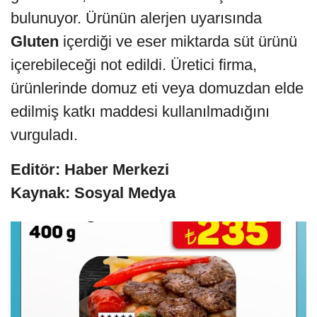
bulunuyor. Ürünün alerjen uyarısında
Gluten
içerdiği ve eser miktarda süt ürünü
içerebileceği not edildi. Üretici firma,
ürünlerinde domuz eti veya domuzdan elde
edilmiş katkı maddesi kullanılmadığını
vurguladı.
Editör: Haber Merkezi
Kaynak: Sosyal Medya