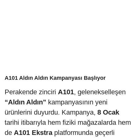
A101 Aldın Aldın Kampanyası Başlıyor
Perakende zinciri
A101
, gelenekselleşen
“Aldın Aldın”
kampanyasının yeni
ürünlerini duyurdu. Kampanya,
8 Ocak
tarihi itibarıyla hem fiziki mağazalarda hem
de
A101 Ekstra
platformunda geçerli