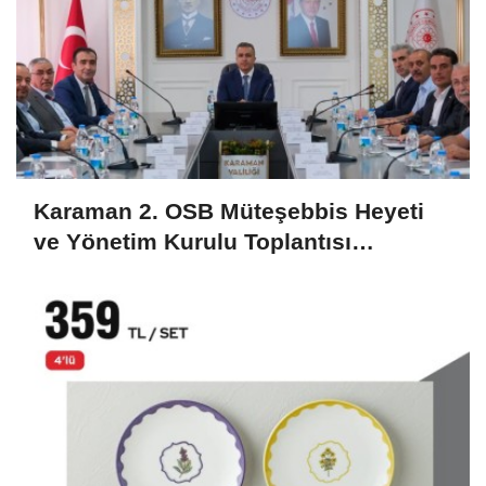
Karaman 2. OSB Müteşebbis Heyeti
ve Yönetim Kurulu Toplantısı
Gerçekleştirildi