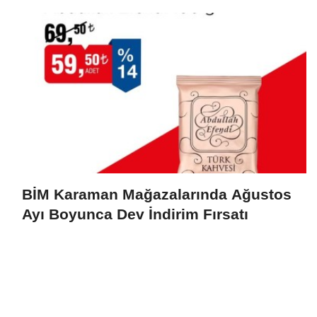
BİM Karaman Mağazalarında Ağustos
Ayı Boyunca Dev İndirim Fırsatı