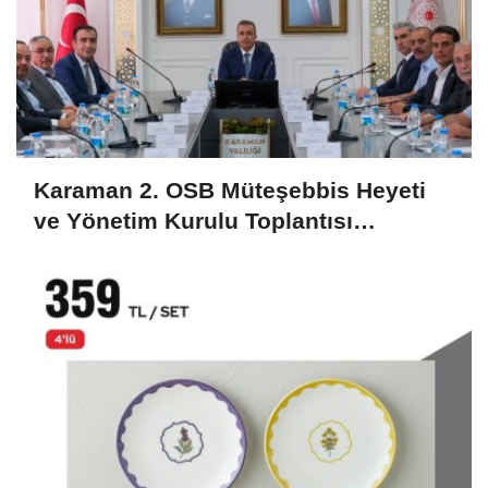
Karaman 2. OSB Müteşebbis Heyeti
ve Yönetim Kurulu Toplantısı
Gerçekleştirildi