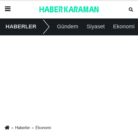
HABERLER
Gündem
Siyaset
Ekonomi
Haberler
Ekonomi