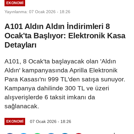
EKONOMI
Yayınlanma: 07 Ocak 2026 - 18:26
A101 Aldın Aldın İndirimleri 8
Ocak'ta Başlıyor: Elektronik Kasa
Detayları
A101, 8 Ocak'ta başlayacak olan 'Aldın
Aldın' kampanyasında Aprilla Elektronik
Para Kasası'nı 999 TL'den satışa sunuyor.
Kampanya dahilinde 300 TL ve üzeri
alışverişlerde 6 taksit imkanı da
sağlanacak.
07 Ocak 2026 - 18:26
EKONOMI