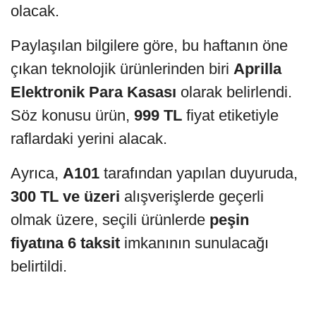
olacak.
Paylaşılan bilgilere göre, bu haftanın öne
çıkan teknolojik ürünlerinden biri
Aprilla
Elektronik Para Kasası
olarak belirlendi.
Söz konusu ürün,
999 TL
fiyat etiketiyle
raflardaki yerini alacak.
Ayrıca,
A101
tarafından yapılan duyuruda,
300 TL ve üzeri
alışverişlerde geçerli
olmak üzere, seçili ürünlerde
peşin
fiyatına 6 taksit
imkanının sunulacağı
belirtildi.