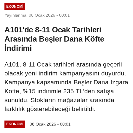
EKONOMI
Yayınlanma: 08 Ocak 2026 - 00:01
A101'de 8-11 Ocak Tarihleri
Arasında Beşler Dana Köfte
İndirimi
A101, 8-11 Ocak tarihleri arasında geçerli
olacak yeni indirim kampanyasını duyurdu.
Kampanya kapsamında Beşler Dana Izgara
Köfte, %15 indirimle 235 TL'den satışa
sunuldu. Stokların mağazalar arasında
farklılık gösterebileceği belirtildi.
08 Ocak 2026 - 00:01
EKONOMI