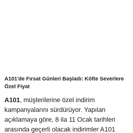
A101'de Fırsat Günleri Başladı: Köfte Severlere
Özel Fiyat
A101
, müşterilerine özel indirim
kampanyalarını sürdürüyor. Yapılan
açıklamaya göre, 8 ila 11 Ocak tarihleri
arasında geçerli olacak indirimler A101