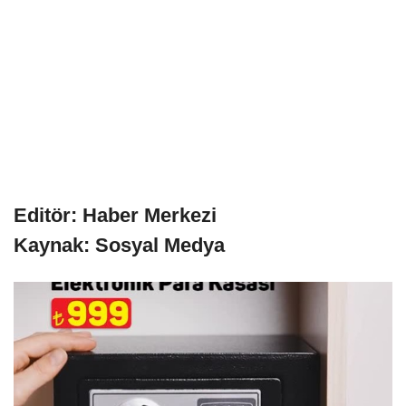
Editör: Haber Merkezi
Kaynak: Sosyal Medya