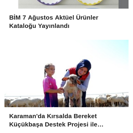
BİM 7 Ağustos Aktüel Ürünler
Kataloğu Yayınlandı
Karaman'da Kırsalda Bereket
Küçükbaşa Destek Projesi ile
Üreticilerin Yüzü Gülüyor