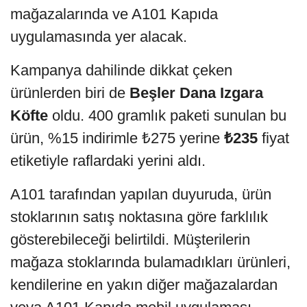
mağazalarında ve A101 Kapıda
uygulamasında yer alacak.
Kampanya dahilinde dikkat çeken
ürünlerden biri de
Beşler Dana Izgara
Köfte
oldu. 400 gramlık paketi sunulan bu
ürün, %15 indirimle ₺275 yerine
₺235
fiyat
etiketiyle raflardaki yerini aldı.
A101 tarafından yapılan duyuruda, ürün
stoklarının satış noktasına göre farklılık
gösterebileceği belirtildi. Müşterilerin
mağaza stoklarında bulamadıkları ürünleri,
kendilerine en yakın diğer mağazalardan