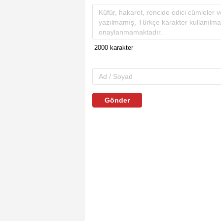
Gönder