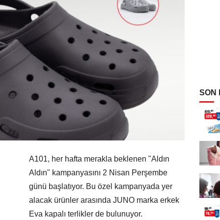
SON
A101, her hafta merakla beklenen "Aldın
Aldın" kampanyasını 2 Nisan Perşembe
günü başlatıyor. Bu özel kampanyada yer
alacak ürünler arasında JUNO marka erkek
Eva kapalı terlikler de bulunuyor.