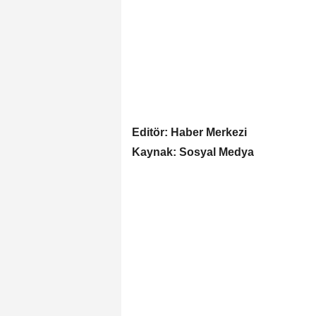
Editör: Haber Merkezi
Kaynak: Sosyal Medya