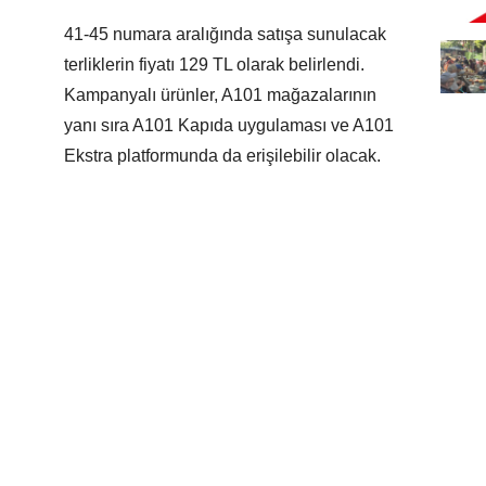
41-45 numara aralığında satışa sunulacak
terliklerin fiyatı 129 TL olarak belirlendi.
Kampanyalı ürünler, A101 mağazalarının
yanı sıra A101 Kapıda uygulaması ve A101
Ekstra platformunda da erişilebilir olacak.