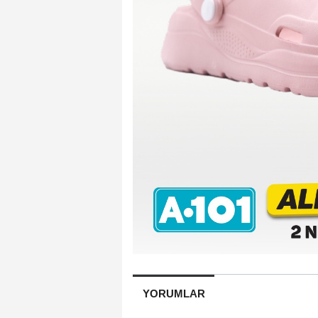
YORUMLAR