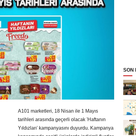
SON
A101 marketleri, 18 Nisan ile 1 Mayıs
tarihleri arasında geçerli olacak 'Haftanın
Yıldızları' kampanyasını duyurdu. Kampanya