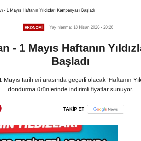
n - 1 Mayıs Haftanın Yıldızları Kampanyası Başladı
Yayınlanma: 18 Nisan 2026 - 20:28
EKONOMI
n - 1 Mayıs Haftanın Yıldı
Başladı
 Mayıs tarihleri arasında geçerli olacak 'Haftanın Yıl
dondurma ürünlerinde indirimli fiyatlar sunuyor.
TAKİP ET