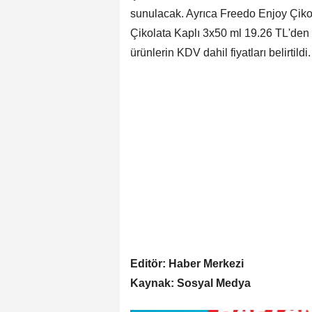
sunulacak. Ayrıca Freedo Enjoy Çiko
Çikolata Kaplı 3x50 ml 19.26 TL'den 
ürünlerin KDV dahil fiyatları belirtildi.
Editör: Haber Merkezi
Kaynak: Sosyal Medya