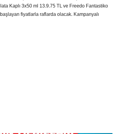
lata Kaplı 3x50 ml 13.9.75 TL ve Freedo Fantastiko
başlayan fiyatlarla raflarda olacak. Kampanyalı