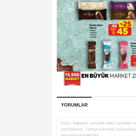
YORUMLAR