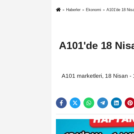
Haberler
Ekonomi
A101'de 18 Nisa
A101'de 18 Nisa
A101 marketleri, 18 Nisan - 1