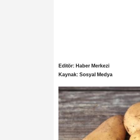
Editör: Haber Merkezi
Kaynak: Sosyal Medya