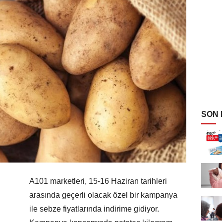
SON
A101 marketleri, 15-16 Haziran tarihleri
arasında geçerli olacak özel bir kampanya
ile sebze fiyatlarında indirime gidiyor.