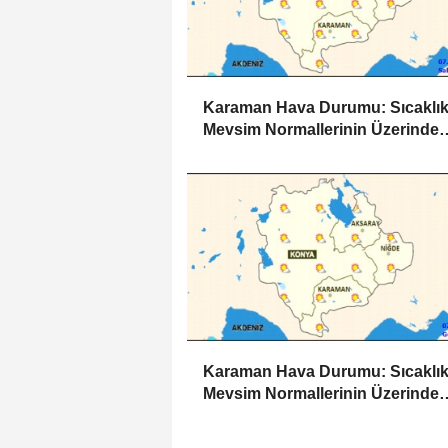
Karaman Hava Durumu: Sıcaklık
Mevsim Normallerinin Üzerinde
Seyrediyor
Karaman Hava Durumu: Sıcaklık
Mevsim Normallerinin Üzerinde
Seyredecek