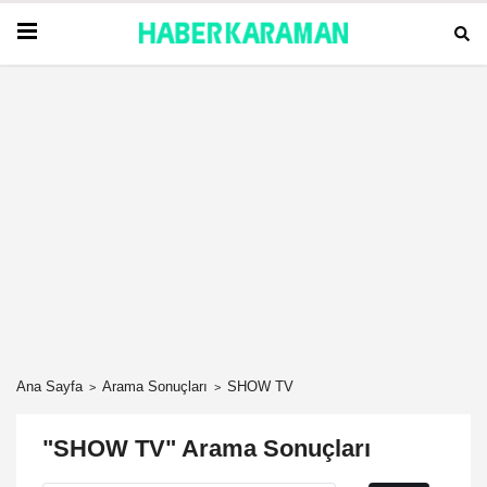
Ana Sayfa
Arama Sonuçları
SHOW TV
"SHOW TV" Arama Sonuçları