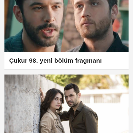
Çukur 98. yeni bölüm fragmanı